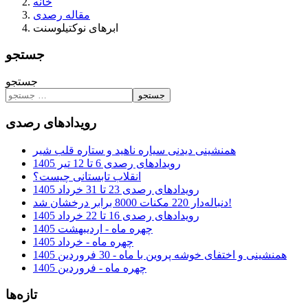
خانه
مقاله رصدی
ابرهای نوکتیلوسنت
جستجو
جستجو
جستجو
رویدادهای رصدی
همنشینی دیدنی سیاره ناهید و ستاره قلب شیر
رویدادهای رصدی 6 تا 12 تیر 1405
انقلاب تابستانی چیست؟
رویدادهای رصدی 23 تا 31 خرداد 1405
دنباله‌دار 220 مکنات 8000 برابر درخشان شد!
رویدادهای رصدی 16 تا 22 خرداد 1405
چهره ماه - اردیبهشت 1405
چهره ماه - خرداد 1405
همنشینی و اختفای خوشه پروین با ماه - 30 فروردین 1405
چهره ماه - فروردین 1405
تازه‌ها