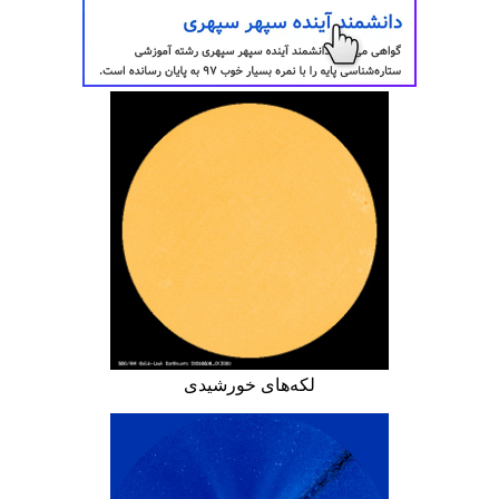
لکه‌های خورشیدی