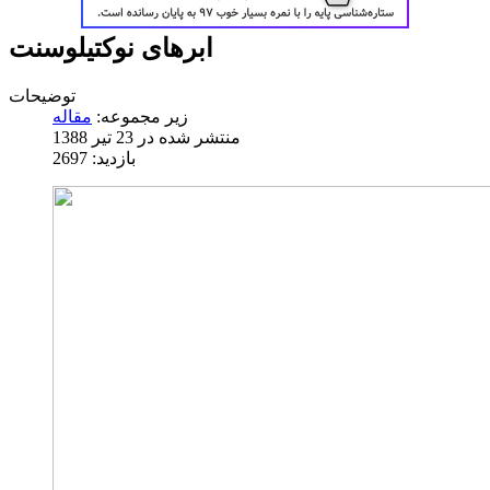
ابرهای نوکتیلوسنت
توضیحات
زیر مجموعه:
منتشر شده در 23 تیر 1388
بازدید: 2697