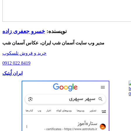
نویسنده:
خسرو جعفری زاده
مدیر وب سایت آسمان شب ایران، عکاس آسمان شب
خرید و فروش تلسکوپ
0912 022 8419
ایران اُپتیک