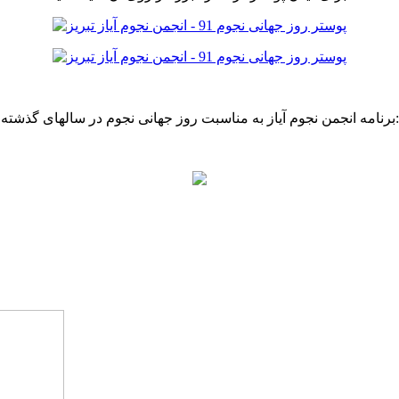
برنامه انجمن نجوم آیاز به مناسبت روز جهانی نجوم در سالهای گذشته: