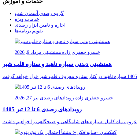
خدمات و آموزش
گروه رصدی آسمان شب
خدمات ویژه
اجاره و تامین ابزار رصدی
تقویم برنامه‌ها
خسرو جعفری زاده
همنشینی
مرداد 9, 2026
همنشینی دیدنی سیاره ناهید و ستاره قلب شیر
خسرو جعفری زاده
رویدادهای رصدی
تیر 27, 2026
رویدادهای رصدی 6 تا 12 تیر 1405