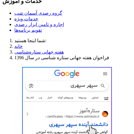
خدمات و آموزش
گروه رصدی آسمان شب
خدمات ویژه
اجاره و تامین ابزار رصدی
تقویم برنامه‌ها
شما اینجا هستید:
خانه
هفته جهانی ستاره‌شناسی
فراخوان هفته جهانی ستاره‌ شناسی در سال 1396