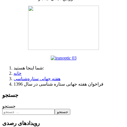
شما اینجا هستید:
خانه
هفته جهانی ستاره‌شناسی
فراخوان هفته جهانی ستاره‌ شناسی در سال 1396
جستجو
جستجو
جستجو
رویدادهای رصدی