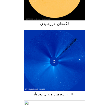
لکه‌های خورشیدی
دوربین میدان دید باز SOHO