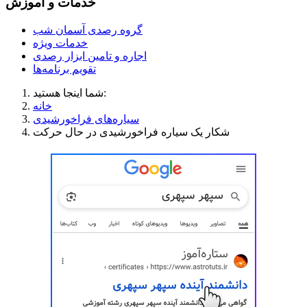
خدمات و آموزش
گروه رصدی آسمان شب
خدمات ویژه
اجاره و تامین ابزار رصدی
تقویم برنامه‌ها
شما اینجا هستید:
خانه
سیاره‌های فراخورشیدی
شکار یک سیاره فراخورشیدی در حال حرکت