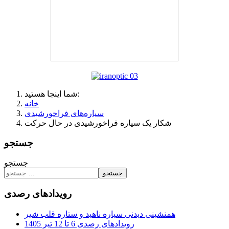
شما اینجا هستید:
خانه
سیاره‌های فراخورشیدی
شکار یک سیاره فراخورشیدی در حال حرکت
جستجو
جستجو
جستجو
رویدادهای رصدی
همنشینی دیدنی سیاره ناهید و ستاره قلب شیر
رویدادهای رصدی 6 تا 12 تیر 1405