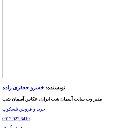
نویسنده:
خسرو جعفری زاده
مدیر وب سایت آسمان شب ایران، عکاس آسمان شب
خرید و فروش تلسکوپ
0912 022 8419