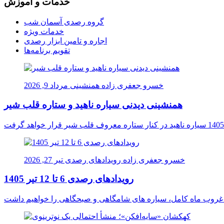
خدمات و آموزش
گروه رصدی آسمان شب
خدمات ویژه
اجاره و تامین ابزار رصدی
تقویم برنامه‌ها
خسرو جعفری زاده
همنشینی
مرداد 9, 2026
همنشینی دیدنی سیاره ناهید و ستاره قلب شیر
خسرو جعفری زاده
رویدادهای رصدی
تیر 27, 2026
رویدادهای رصدی 6 تا 12 تیر 1405