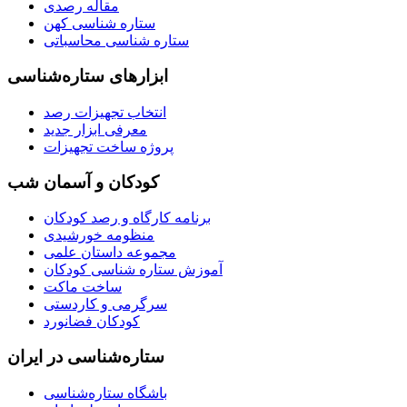
مقاله رصدی
ستاره شناسی کهن
ستاره شناسی محاسباتی
ابزارهای ستاره‌شناسی
انتخاب تجهیزات رصد
معرفی ابزار جدید
پروژه ساخت تجهیزات
کودکان و آسمان شب
برنامه‌ کارگاه و رصد کودکان
منظومه خورشیدی
مجموعه داستان علمی
آموزش ستاره شناسی کودکان
ساخت ماکت
سرگرمی و کاردستی
کودکان فضانورد
ستاره‌شناسی در ایران
باشگاه ستاره‌شناسی