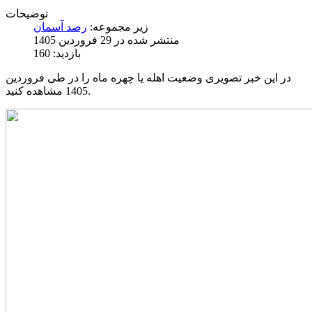
توضیحات
زیر مجموعه:
رصد آسمان
منتشر شده در 29 فروردين 1405
بازدید: 160
در این خبر تصویری وضعیت اهله یا چهره ماه را در طی فروردین
1405 مشاهده کنید.