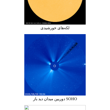
لکه‌های خورشیدی
دوربین میدان دید باز SOHO