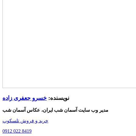
نویسنده:
خسرو جعفری زاده
مدیر وب سایت آسمان شب ایران، عکاس آسمان شب
خرید و فروش تلسکوپ
0912 022 8419