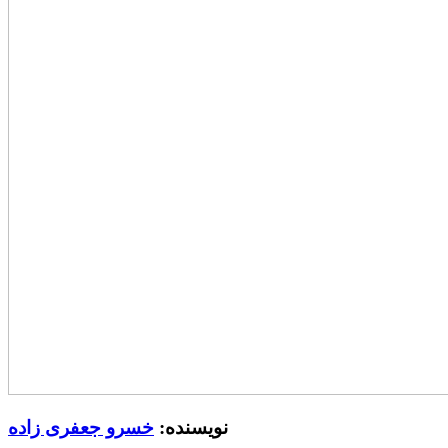
نویسنده:
خسرو جعفری زاده