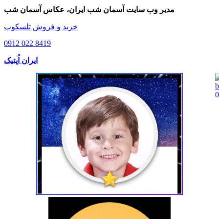
مدیر وب سایت آسمان شب ایران، عکاس آسمان شب
خرید و فروش تلسکوپ
0912 022 8419
ایران اُپتیک