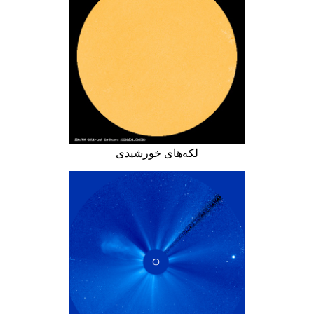
لکه‌های خورشیدی