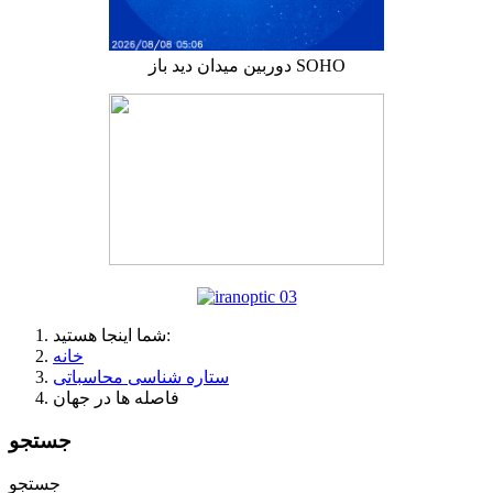
دوربین میدان دید باز SOHO
شما اینجا هستید:
خانه
ستاره شناسی محاسباتی
فاصله ها در جهان
جستجو
جستجو