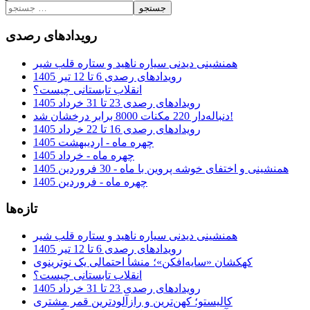
جستجو
رویدادهای رصدی
همنشینی دیدنی سیاره ناهید و ستاره قلب شیر
رویدادهای رصدی 6 تا 12 تیر 1405
انقلاب تابستانی چیست؟
رویدادهای رصدی 23 تا 31 خرداد 1405
دنباله‌دار 220 مکنات 8000 برابر درخشان شد!
رویدادهای رصدی 16 تا 22 خرداد 1405
چهره ماه - اردیبهشت 1405
چهره ماه - خرداد 1405
همنشینی و اختفای خوشه پروین با ماه - 30 فروردین 1405
چهره ماه - فروردین 1405
تازه‌ها
همنشینی دیدنی سیاره ناهید و ستاره قلب شیر
رویدادهای رصدی 6 تا 12 تیر 1405
کهکشان «سایه‌افکن»؛ منشأ احتمالی یک نوترینوی
انقلاب تابستانی چیست؟
رویدادهای رصدی 23 تا 31 خرداد 1405
کالیستو؛ کهن‌ترین و رازآلودترین قمر مشتری