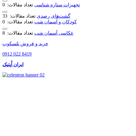
تجهیزات ستاره شناسی
تعداد مقالات: 0
گشت‌های رصدی
تعداد مقالات: 33
کودکان و آسمان شب
تعداد مقالات: 0
عکاسی آسمان شب
تعداد مقالات: 8
خرید و فروش تلسکوپ
0912 022 8419
ایران اُپتیک