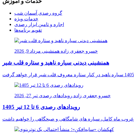
خدمات و آموزش
گروه رصدی آسمان شب
خدمات ویژه
اجاره و تامین ابزار رصدی
تقویم برنامه‌ها
خسرو جعفری زاده
همنشینی
مرداد 9, 2026
همنشینی دیدنی سیاره ناهید و ستاره قلب شیر
خسرو جعفری زاده
رویدادهای رصدی
تیر 27, 2026
رویدادهای رصدی 6 تا 12 تیر 1405