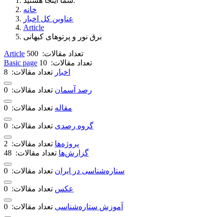
شما اینجا هستید:
خانه
عناوین کل اخبار
Article
برق نور و پرتوهای کیهانی
تعداد مقالات: 500
Article
تعداد مقالات: 10
Basic page
اخبار
تعداد مقالات: 8
رصد آسمان
تعداد مقالات: 0
مقاله‌
تعداد مقالات: 0
گروه رصدی
تعداد مقالات: 0
پروژه‌ها
تعداد مقالات: 2
گزارش‌ها
تعداد مقالات: 48
ستاره‌شناسی در ایران
تعداد مقالات: 0
عکس
تعداد مقالات: 0
آموزش ستاره‌شناسی
تعداد مقالات: 0