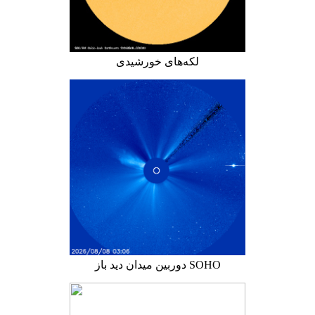
لکه‌های خورشیدی
دوربین میدان دید باز SOHO