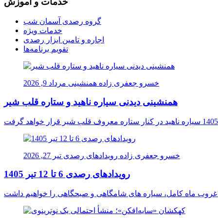
خدمات و آموزش
گروه رصدی آسمان شب
خدمات ویژه
اجاره و تامین ابزار رصدی
تقویم برنامه‌ها
خسرو جعفری زاده
همنشینی
مرداد 9, 2026
همنشینی دیدنی سیاره ناهید و ستاره قلب شیر
خسرو جعفری زاده
رویدادهای رصدی
تیر 27, 2026
رویدادهای رصدی 6 تا 12 تیر 1405