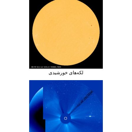
لکه‌های خورشیدی