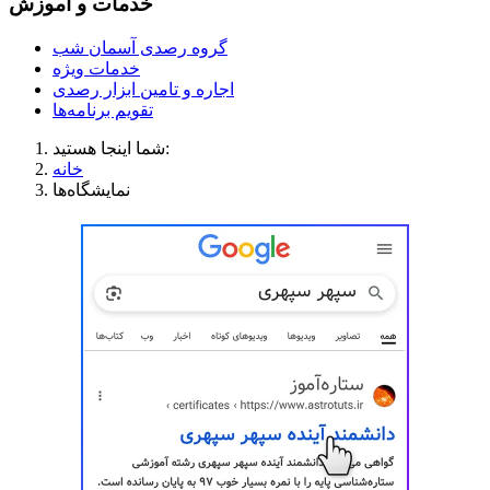
خدمات و آموزش
گروه رصدی آسمان شب
خدمات ویژه
اجاره و تامین ابزار رصدی
تقویم برنامه‌ها
شما اینجا هستید:
خانه
نمایشگاه‌ها