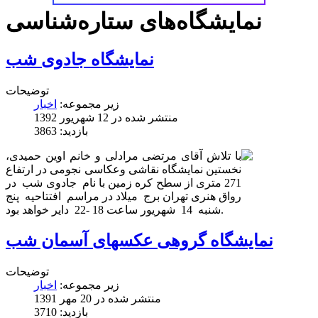
نمایشگاه‌های ستاره‌شناسی
نمایشگاه جادوی شب
توضیحات
زیر مجموعه:
اخبار
منتشر شده در 12 شهریور 1392
بازدید: 3863
با تلاش آقای مرتضی مرادلی و خانم اوین حمیدی،
نخستین نمایشگاه نقاشی وعکاسی نجومی در ارتفاع
271 متری از سطح کره زمین با نام جادوی شب در
رواق هنری تهران برج میلاد در مراسم افتتاحیه پنج
شنبه 14 شهریور ساعت 18 -22 دایر خواهد بود.
نمایشگاه گروهی عکسهای آسمان شب
توضیحات
زیر مجموعه:
اخبار
منتشر شده در 20 مهر 1391
بازدید: 3710