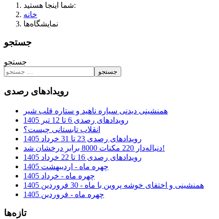
شما اینجا هستید:
خانه
نمایشگاه‌ها
جستجو
جستجو
جستجو
رویدادهای رصدی
همنشینی دیدنی سیاره ناهید و ستاره قلب شیر
رویدادهای رصدی 6 تا 12 تیر 1405
انقلاب تابستانی چیست؟
رویدادهای رصدی 23 تا 31 خرداد 1405
دنباله‌دار 220 مکنات 8000 برابر درخشان شد!
رویدادهای رصدی 16 تا 22 خرداد 1405
چهره ماه - اردیبهشت 1405
چهره ماه - خرداد 1405
همنشینی و اختفای خوشه پروین با ماه - 30 فروردین 1405
چهره ماه - فروردین 1405
تازه‌ها