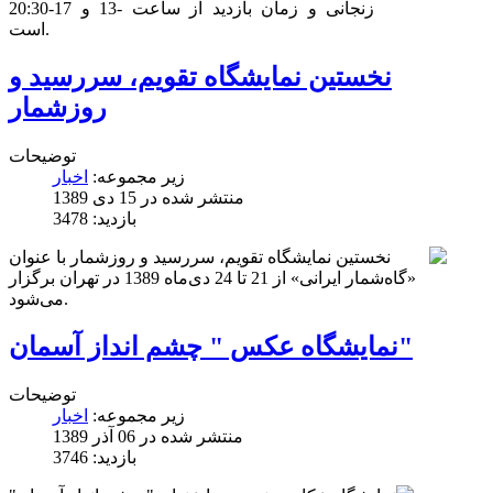
زنجانی و زمان بازدید از ساعت -13 و 17-20:30
است.
نخستین نمایشگاه تقویم، سررسید و
روزشمار
توضیحات
زیر مجموعه:
اخبار
منتشر شده در 15 دی 1389
بازدید: 3478
نخستین نمایشگاه تقویم، سررسید و روزشمار با عنوان
«گاه‌شمار ایرانی» از 21 تا 24 دی‌ماه 1389 در تهران برگزار
می‌شود.
نمایشگاه عکس " چشم انداز آسمان"
توضیحات
زیر مجموعه:
اخبار
منتشر شده در 06 آذر 1389
بازدید: 3746