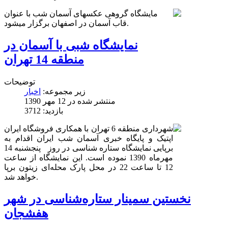
مایشگاه گروهی عکسهای آسمان شب با عنوان
قاب آسمان در اصفهان برگزار میشود.
نمایشگاه شبی با آسمان در
منطقه 14 تهران
توضیحات
زیر مجموعه:
اخبار
منتشر شده در 12 مهر 1390
بازدید: 3712
شهرداری منطقه 6 تهران با همکاری فروشگاه ایران
اپتیک و پایگاه خبری آسمان شب ایران اقدام به
برپایی نمایشگاه ستاره شناسی در روز پنجشنبه 14
مهرماه 1390 نموده است. این نمایشگاه از ساعت
12 تا ساعت 22 در محل پارک محله‌ای زیتون برپا
خواهد شد.
نخستین سمینار ستاره‌شناسی در شهر
هفشجان