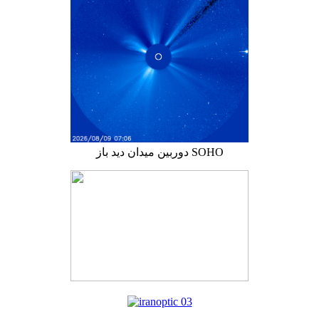
دوربین میدان دید باز SOHO