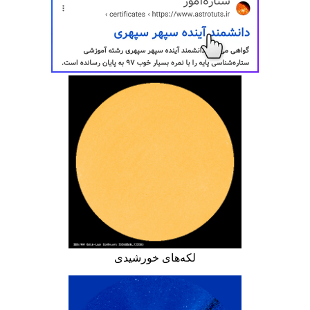
لکه‌های خورشیدی