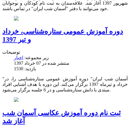
شهریور 1397 آغاز شد. علاقه‌مندان به ثبت نام کودکان و نوجوانان
خود می‌توانند با دفتر "آسمان شب ایران" در تماس باشند.
دوره آموزش عمومی ستاره‌شناسی، خرداد
و تیر 1397
توضیحات
زیر مجموعه:
اخبار
منتشر شده در 07 خرداد 1397
بازدید: 1530
"آسمان شب ایران" دوره آموزش عمومی ستاره‌شناسی را، در
خرداد و تیرماه 1397 برگزار می‌کند. این دوره با هدف آشنایی افراد
مبتدی با دانش ستاره‌شناسی و در 6 جلسه برگزار می‌شود.
ثبت نام دوره آموزش عکاسی آسمان شب
آغاز شد