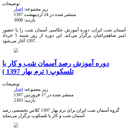
توضیحات
زیر مجموعه:
اخبار
منتشر شده در 24 ارديبهشت 1397
بازدید: 3008
آسمان شب ایران، دوره آموزش عکاسی آسمان شب را با حضور
امیر شاهچراغیان برگزار می‌کند. این دوره از روز شنبه 5 خرداد
1397 آغاز می‌شود.
دوره آموزش رصد آسمان شب و کار با
تلسکوپ ( ترم بهار 1397 )
توضیحات
زیر مجموعه:
اخبار
منتشر شده در 17 فروردين 1397
بازدید: 2303
گروه آسمان شب ایران برای ترم بهار 1397 کلاس تخصصی رصد
آسمان شب و کار با تلسکوپ برگزار می‌نماید.