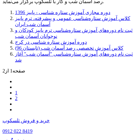
رصد آسمان شب و کار با تلسکوپ برگزار می‌نماید.
دوره مجازی آموزش ستاره شناسی - پاییز 1396
کلاس آموزش ستاره‌شناسی عمومی و پیشرفته، ترم پاییز
آسمان شب ایران
ثبت نام دوره‌های آموزش ستاره‌شناسی ترم پاییز کودکان و
نوجوانان آسمان شب
دوره آموزش ستاره شناسی در کرج
کلاس آموزش تخصصی رصد آسمان شب (تابستان 96)
ثبت نام دوره‌های آموزش ستاره‌شناسی "آسمان شب" آغاز
شد
صفحه1 از2
1
2
خرید و فروش تلسکوپ
0912 022 8419