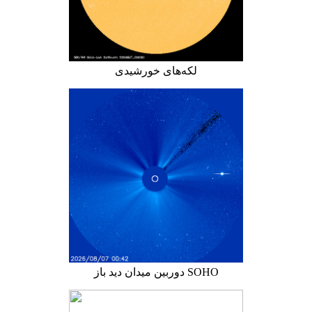
لکه‌های خورشیدی
دوربین میدان دید باز SOHO