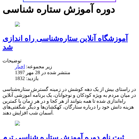
دوره آموزش ستاره شناسی
آموزشگاه آنلاین ستاره‌شناسی راه اندازی
شد
توضیحات
زیر مجموعه:
اخبار
منتشر شده در 28 مهر 1397
بازدید: 1832
در راستای بیش از یک دهه کوشش در زمینه گسترش ستاره‌شناسی
در میان مردم به ویژه کودکان و نوجوانان، یک برنامه آموزشی آنلاین
راه‌اندازی شده تا همه بتوانند از هر کجا و در هر زمان با کمترین
هزینه دانش خود را درباره ستارگان، کهکشان‌ها و دیگر شگفتی‌های
آسمان شب افزایش دهند.
ثبت نام دوره آموزش ستاره شناسی ترم