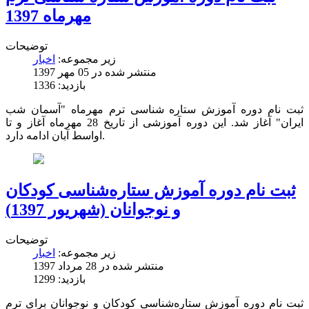
مهرماه 1397
توضیحات
زیر مجموعه:
اخبار
منتشر شده در 05 مهر 1397
بازدید: 1336
ثبت نام دوره آموزش ستاره شناسی ترم مهرماه "آسمان شب
ایران" آغاز شد. این دوره آموزشی از تاریخ 28 مهرماه آغاز و تا
اواسط آبان ادامه دارد.
ثبت نام دوره آموزش ستاره‌شناسی کودکان
و نوجوانان (شهریور 1397)
توضیحات
زیر مجموعه:
اخبار
منتشر شده در 28 مرداد 1397
بازدید: 1299
ثبت نام دوره آموزش ستاره‌شناسی کودکان و نوجوانان برای ترم