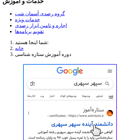
خدمات و آموزش
گروه رصدی آسمان شب
خدمات ویژه
اجاره و تامین ابزار رصدی
تقویم برنامه‌ها
شما اینجا هستید:
خانه
دوره آموزش ستاره شناسی