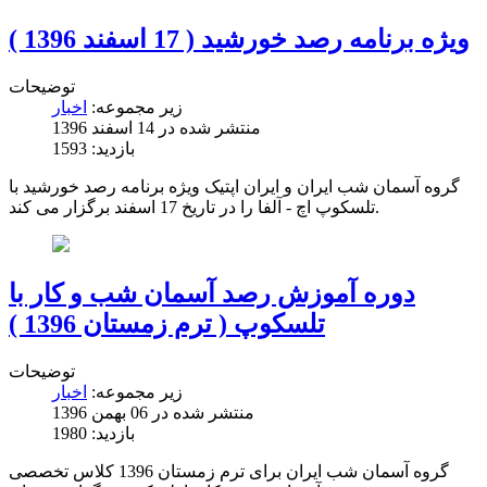
ویژه برنامه رصد خورشید ( 17 اسفند 1396 )
توضیحات
زیر مجموعه:
اخبار
منتشر شده در 14 اسفند 1396
بازدید: 1593
گروه آسمان شب ایران و ایران اپتیک ویژه برنامه رصد خورشید با
تلسکوپ اچ - آلفا را در تاریخ 17 اسفند برگزار می کند.
دوره آموزش رصد آسمان شب و کار با
تلسکوپ ( ترم زمستان 1396 )
توضیحات
زیر مجموعه:
اخبار
منتشر شده در 06 بهمن 1396
بازدید: 1980
گروه آسمان شب ایران برای ترم زمستان 1396 کلاس تخصصی