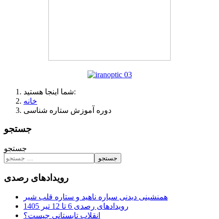
شما اینجا هستید:
خانه
دوره آموزش ستاره شناسی
جستجو
جستجو
جستجو
رویدادهای رصدی
همنشینی دیدنی سیاره ناهید و ستاره قلب شیر
رویدادهای رصدی 6 تا 12 تیر 1405
انقلاب تابستانی چیست؟