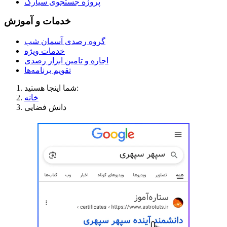
پروژه جستجوی سیارک
خدمات و آموزش
گروه رصدی آسمان شب
خدمات ویژه
اجاره و تامین ابزار رصدی
تقویم برنامه‌ها
شما اینجا هستید:
خانه
دانش فضایی