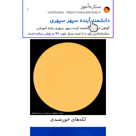
لکه‌های خورشیدی