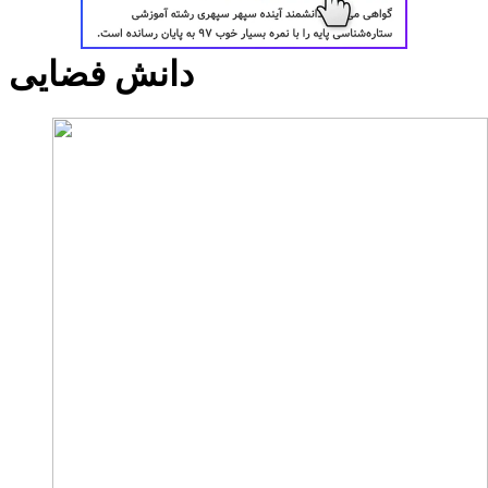
دانش فضایی