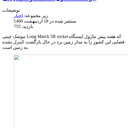
توضیحات
زیر مجموعه:
اخبار
منتشر شده در 18 ارديبهشت 1400
بازدید: 755
موشک چینی Long March 5B rocket که هفته پیش ماژول ایستگاه
فضایی این کشور را به مدار زمین برد در حال بازگشت کنترل نشده
به زمین است.