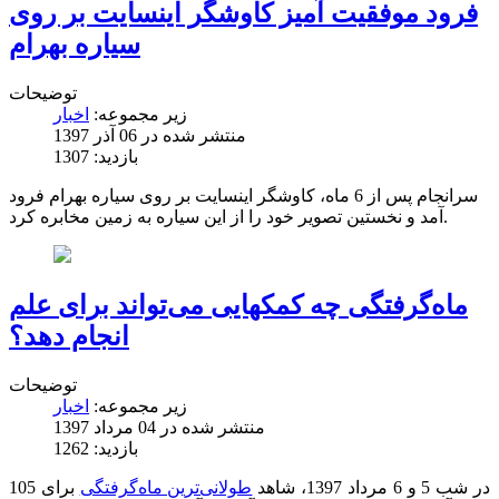
فرود موفقیت آمیز کاوشگر اینسایت بر روی
سیاره بهرام
توضیحات
زیر مجموعه:
اخبار
منتشر شده در 06 آذر 1397
بازدید: 1307
سرانجام پس از 6 ماه، کاوشگر اینسایت بر روی سیاره بهرام فرود
آمد و نخستین تصویر خود را از این سیاره به زمین مخابره کرد.
ماه‌گرفتگی چه کمکهایی می‌تواند برای علم
انجام دهد؟
توضیحات
زیر مجموعه:
اخبار
منتشر شده در 04 مرداد 1397
بازدید: 1262
در شب 5 و 6 مرداد 1397، شاهد
طولانی‌ترین ماه‌گرفتگی
برای 105