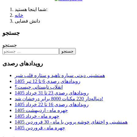
شما اینجا هستید:
خانه
دانش فضایی
جستجو
جستجو
جستجو
رویدادهای رصدی
همنشینی دیدنی سیاره ناهید و ستاره قلب شیر
رویدادهای رصدی 6 تا 12 تیر 1405
انقلاب تابستانی چیست؟
رویدادهای رصدی 23 تا 31 خرداد 1405
دنباله‌دار 220 مکنات 8000 برابر درخشان شد!
رویدادهای رصدی 16 تا 22 خرداد 1405
چهره ماه - اردیبهشت 1405
چهره ماه - خرداد 1405
همنشینی و اختفای خوشه پروین با ماه - 30 فروردین 1405
چهره ماه - فروردین 1405