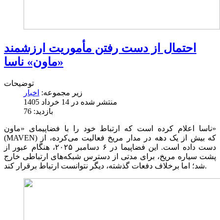
احتمال از دست رفتن مأموریت ارزشمند
«ماون» ناسا
توضیحات
زیر مجموعه:
اخبار
منتشر شده در 14 خرداد 1405
بازدید: 76
ناسا اعلام کرده است که ارتباط خود را با فضاپیمای «ماون»
(MAVEN) که بیش از یک دهه در مدار مریخ فعالیت می‌کرده، از
دست داده است. این فضاپیما در ۶ دسامبر ۲۰۲۵، هنگام عبور از
پشت سیاره مریخ، برای مدتی از دسترس شبکه‌های ارتباطی خارج
شد؛ اما برخلاف دفعات گذشته، دیگر نتوانست ارتباط برقرار کند.