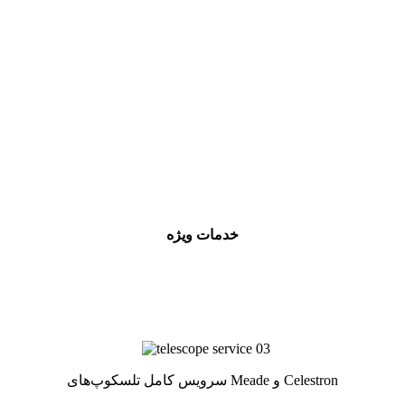
خدمات ویژه
سرویس کامل تلسکوپ‌های Meade و Celestron