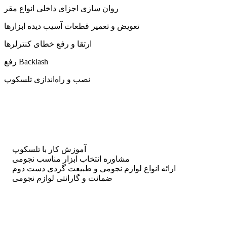
روان سازی اجزای داخلی انواع مقر
تعویض و تعمیر قطعات آسیب دیده ابزارها
ارتقا و رفع خطای کنترلرها
رفع Backlash
نصب و راه‌اندازی تلسکوپ
آموزش کار با تلسکوپ
مشاوره انتخاب ابزار مناسب نجومی
ارائه انواع لوازم نجومی و طبیعت گردی دست دوم
ضمانت و گارانتی لوازم نجومی