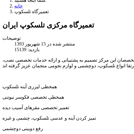
شما اینجا هستید:
خانه
تعمیرگاه تلسکوپ
تعمیرگاه مرکزی تلسکوپ ایران
توضیحات
منتشر شده در 15 شهریور 1393
بازدید: 15139
 متخصصان این مرکز تصمیم به پشتیبانی و ارائه خدمات تخصصی نصب،
همخطی لیزری آینه تلسکوپ
همخطی تخصصی فکوسر نیوتنی
تعمیر تخصصی مقرهای آسیب دیده
تمیز کردن آینه و عدسی تلسکوپ، چشمی و غیره
رفع دوبینی دوچشمی