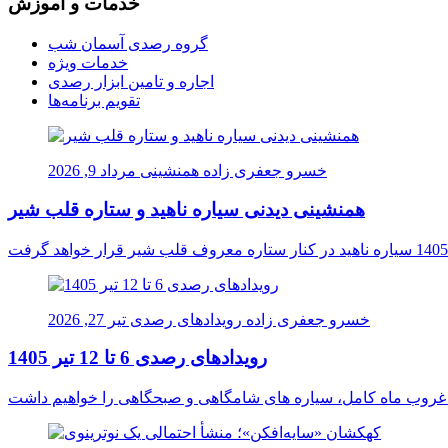
خدمات و آموزش
گروه رصدی آسمان شب
خدمات ویژه
اجاره و تامین ابزار رصدی
تقویم برنامه‌ها
خسرو جعفری زاده
همنشینی
مرداد 9, 2026
همنشینی دیدنی سیاره ناهید و ستاره قلب شیر
خسرو جعفری زاده
رویدادهای رصدی
تیر 27, 2026
رویدادهای رصدی 6 تا 12 تیر 1405