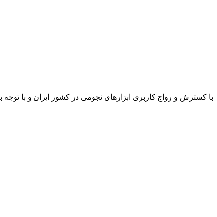
با کسترش و رواج کاربری ابزارهای نجومی در کشور ایران و با توجه