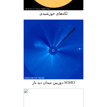
لکه‌های خورشیدی
دوربین میدان دید باز SOHO