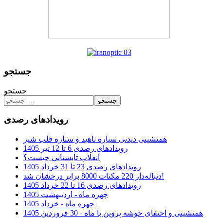
جستجو
جستجو
جستجو
رویدادهای رصدی
همنشینی دیدنی سیاره ناهید و ستاره قلب شیر
رویدادهای رصدی 6 تا 12 تیر 1405
انقلاب تابستانی چیست؟
رویدادهای رصدی 23 تا 31 خرداد 1405
دنباله‌دار 220 مکنات 8000 برابر درخشان شد!
رویدادهای رصدی 16 تا 22 خرداد 1405
چهره ماه - اردیبهشت 1405
چهره ماه - خرداد 1405
همنشینی و اختفای خوشه پروین با ماه - 30 فروردین 1405