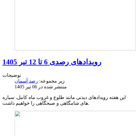
رویدادهای رصدی 6 تا 12 تیر 1405
توضیحات
زیر مجموعه:
رصد آسمان
منتشر شده در 06 تیر 1405
این هفته رویدادهای دیدنی مانند طلوع و غروب ماه کامل، سیاره
های شامگاهی و صبحگاهی را خواهیم داشت.