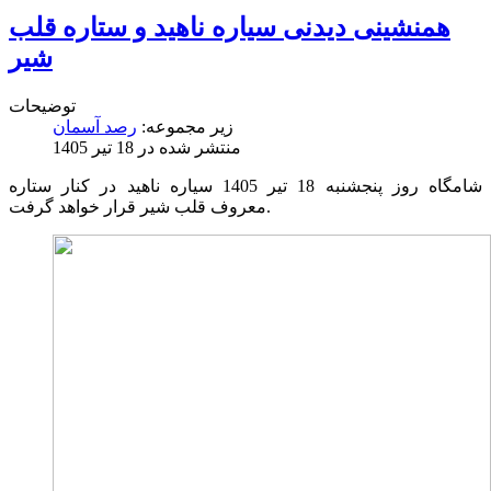
همنشینی دیدنی سیاره ناهید و ستاره قلب
شیر
توضیحات
زیر مجموعه:
رصد آسمان
منتشر شده در 18 تیر 1405
شامگاه روز پنجشنبه 18 تیر 1405 سیاره ناهید در کنار ستاره
معروف قلب شیر قرار خواهد گرفت.