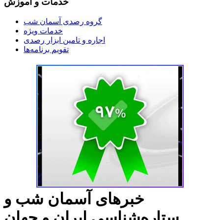
خدمات و آموزش
گروه رصدی آسمان شب
خدمات ویژه
اجاره و تامین ابزار رصدی
تقویم برنامه‌ها
خبرهای آسمان شب و
ستاره‌شناسی ایران و جهان