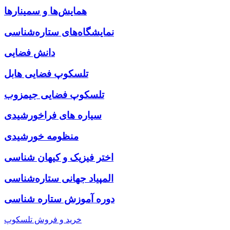
همایش‌ها و سمینارها
نمایشگاه‌های ستاره‌شناسی
دانش فضایی
تلسکوپ فضایی هابل
تلسکوپ فضایی جیمزوب
سیاره های فراخورشیدی
منظومه خورشیدی
اختر فیزیک و کیهان شناسی
المپیاد جهانی ستاره‌شناسی
دوره آموزش ستاره شناسی
خرید و فروش تلسکوپ