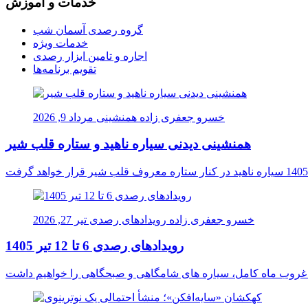
خدمات و آموزش
گروه رصدی آسمان شب
خدمات ویژه
اجاره و تامین ابزار رصدی
تقویم برنامه‌ها
خسرو جعفری زاده
همنشینی
مرداد 9, 2026
همنشینی دیدنی سیاره ناهید و ستاره قلب شیر
خسرو جعفری زاده
رویدادهای رصدی
تیر 27, 2026
رویدادهای رصدی 6 تا 12 تیر 1405