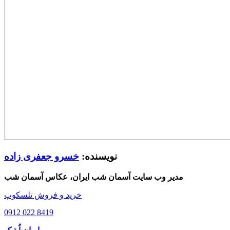
نویسنده:
خسرو جعفری زاده
مدیر وب سایت آسمان شب ایران، عکاس آسمان شب
خرید و فروش تلسکوپ
0912 022 8419