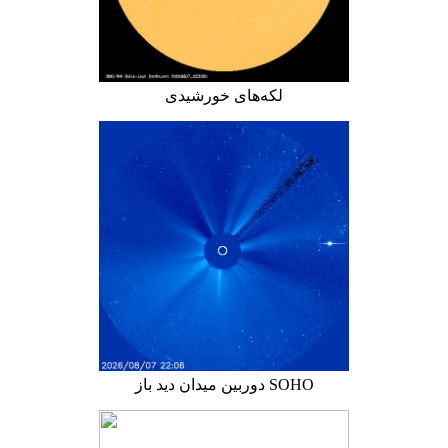
لکه‌های خورشیدی
دوربین میدان دید باز SOHO