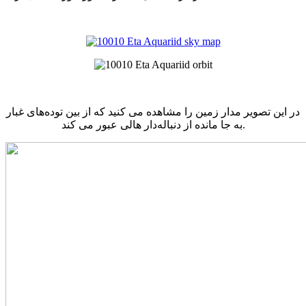
در این تصویر مدار زمین را مشاهده می کنید که از بین توده‌های غبار
به جا مانده از دنباله‌دار هالی عبور می کند.