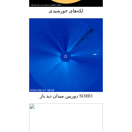
لکه‌های خورشیدی
دوربین میدان دید باز SOHO