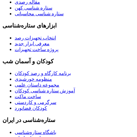
مقاله رصدی
ستاره شناسی کهن
ستاره شناسی محاسباتی
ابزارهای ستاره‌شناسی
انتخاب تجهیزات رصد
معرفی ابزار جدید
پروژه ساخت تجهیزات
کودکان و آسمان شب
برنامه‌ کارگاه و رصد کودکان
منظومه خورشیدی
مجموعه داستان علمی
آموزش ستاره شناسی کودکان
ساخت ماکت
سرگرمی و کاردستی
کودکان فضانورد
ستاره‌شناسی در ایران
باشگاه ستاره‌شناسی