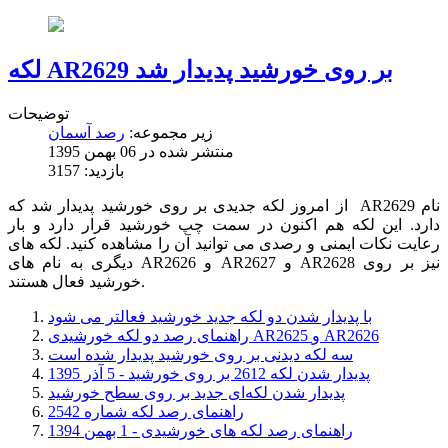
لکه AR2629 بر روی خورشید پدیدار شد
توضیحات
زیر مجموعه:
رصد آسمان
منتشر شده در 06 بهمن 1395
بازدید: 3157
از امروز لکه جدیدی بر روی خورشید پدیدار شد که AR2629 نام
دارد. این لکه هم اکنون در سمت چپ خورشید قرار دارد و بار
رعایت نکات ایمنی و رصدی می توانید آن را مشاهده کنید. لکه های
دیگری به نام های AR2626 و AR2627 و AR2628 نیز بر روی
خورشید فعال هستند.
با پدیدار شدن دو لکه جدید خورشید فعالتر می شود
راهنمای رصد دو لکه خورشیدی AR2625 و AR2626
سه لکه دیدنی بر روی خورشید پدیدار شده است
پدیدار شدن لکه 2612 بر روی خورشید - 5 آذر 1395
پدیدار شدن لکه‌ای جدید بر روی سطح خورشید
راهنمای رصد لکه شماره 2542
راهنمای رصد لکه های خورشیدی - 1 بهمن 1394