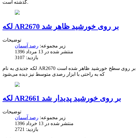
گذشته است.
لکه AR2670 بر روی خورشید ظاهر شد
توضیحات
زیر مجموعه:
رصد آسمان
منتشر شده در 13 مرداد 1396
بازدید: 3107
لکه جدیدی به نام AR2670 بر روی سطح خورشید ظاهر شده است
که به راحتی با ابزار رصدی متوسط نیز دیده می‌شود
لکه AR2661 بر روی خورشید پدیدار شد
توضیحات
زیر مجموعه:
رصد آسمان
منتشر شده در 13 خرداد 1396
بازدید: 2721