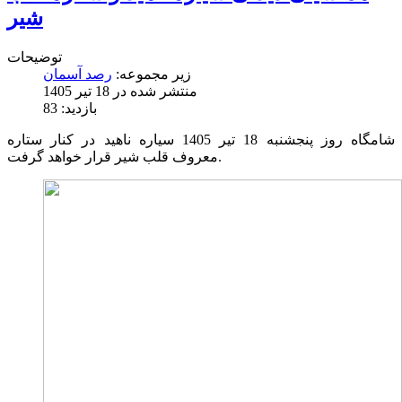
شیر
توضیحات
زیر مجموعه:
رصد آسمان
منتشر شده در 18 تیر 1405
بازدید: 83
شامگاه روز پنجشنبه 18 تیر 1405 سیاره ناهید در کنار ستاره
معروف قلب شیر قرار خواهد گرفت.