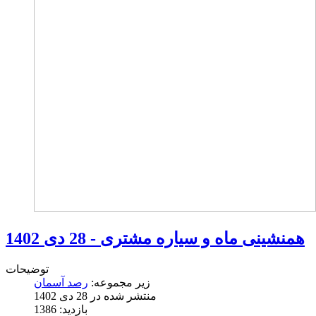
همنشینی ماه و سیاره مشتری - 28 دی 1402
توضیحات
زیر مجموعه:
رصد آسمان
منتشر شده در 28 دی 1402
بازدید: 1386