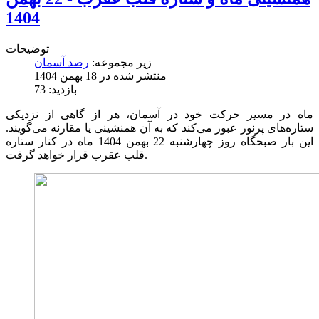
1404
توضیحات
زیر مجموعه:
رصد آسمان
منتشر شده در 18 بهمن 1404
بازدید: 73
ماه در مسیر حرکت خود در آسمان، هر از گاهی از نزدیکی
ستاره‌های پرنور عبور می‌کند که به آن همنشینی یا مقارنه می‌گویند.
این بار صبحگاه روز چهارشنبه 22 بهمن 1404 ماه در کنار ستاره
قلب عقرب قرار خواهد گرفت.