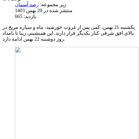
زیر مجموعه:
رصد آسمان
منتشر شده در 20 بهمن 1403
بازدید: 665
یکشنبه 21 بهمن، کمی پس از غروب خورشید، ماه و سیاره مریخ در
بالای افق شرقی کنار یکدیگر قرار دارند. این همنشینی زیبا تا بامداد
روز دوشنبه 22 بهمن ادامه دارد.