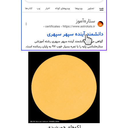
لکه‌های خورشیدی