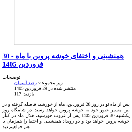
همنشینی و اختفای خوشه پروین با ماه - 30
فروردین 1405
توضیحات
زیر مجموعه:
رصد آسمان
منتشر شده در 29 فروردين 1405
بازدید: 117
پس از ماه نو در روز 28 فروردین، ماه از خورشید فاصله گرفته و در
بین مسیر عبور خود به خوشه پروین خواهد رسید. در شامگاه روز
یکشنبه 30 فروردین 1405 پس از غروب خورشید، هلال ماه در کنار
خوشه پروین خواهد بود و دو رویداد همنشینی و اختفا را همزمان با
هم خواهیم دید.