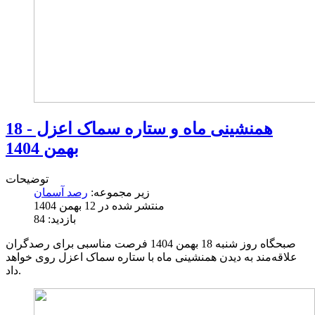
همنشینی ماه و ستاره سماک اعزل - 18
بهمن 1404
توضیحات
زیر مجموعه:
رصد آسمان
منتشر شده در 12 بهمن 1404
بازدید: 84
صبحگاه روز شنبه 18 بهمن 1404 فرصت مناسبی برای رصدگران
علاقه‌مند به دیدن همنشینی ماه با ستاره سماک اعزل روی خواهد
داد.