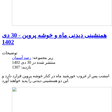
همنشینی دیدنی ماه و خوشه پروین - 30 دی
1402
توضیحات
زیر مجموعه:
رصد آسمان
منتشر شده در 30 دی 1402
بازدید: 1307
امشب پس از غروب خورشید ماه در کنار خوشه پروین قرارد دارد و
این دو همنشینی دیدنی را پدید خواهند آورد.