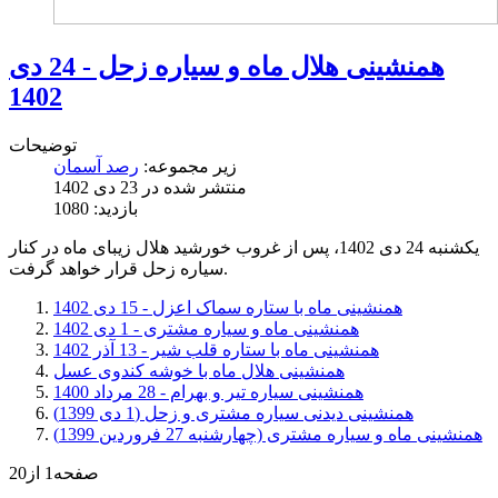
همنشینی هلال ماه و سیاره زحل - 24 دی
1402
توضیحات
زیر مجموعه:
رصد آسمان
منتشر شده در 23 دی 1402
بازدید: 1080
یکشنبه 24 دی 1402، پس از غروب خورشید هلال زیبای ماه در کنار
سیاره زحل قرار خواهد گرفت.
همنشینی ماه با ستاره سماک اعزل - 15 دی 1402
همنشینی ماه و سیاره مشتری - 1 دی 1402
همنشینی ماه با ستاره قلب شیر - 13 آذر 1402
همنشینی هلال ماه با خوشه کندوی عسل
همنشینی سیاره تیر و بهرام - 28 مرداد 1400
همنشینی دیدنی سیاره مشتری و زحل (1 دی 1399)
همنشینی ماه و سیاره مشتری (چهارشنبه 27 فروردین 1399)
صفحه1 از20