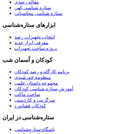
مقاله رصدی
ستاره شناسی کهن
ستاره شناسی محاسباتی
ابزارهای ستاره‌شناسی
انتخاب تجهیزات رصد
معرفی ابزار جدید
پروژه ساخت تجهیزات
کودکان و آسمان شب
برنامه‌ کارگاه و رصد کودکان
منظومه خورشیدی
مجموعه داستان علمی
آموزش ستاره شناسی کودکان
ساخت ماکت
سرگرمی و کاردستی
کودکان فضانورد
ستاره‌شناسی در ایران
باشگاه ستاره‌شناسی