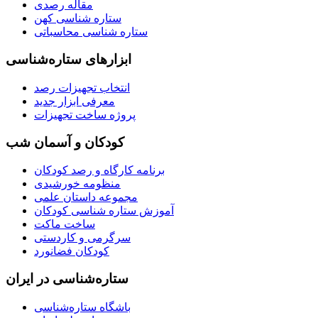
مقاله رصدی
ستاره شناسی کهن
ستاره شناسی محاسباتی
ابزارهای ستاره‌شناسی
انتخاب تجهیزات رصد
معرفی ابزار جدید
پروژه ساخت تجهیزات
کودکان و آسمان شب
برنامه‌ کارگاه و رصد کودکان
منظومه خورشیدی
مجموعه داستان علمی
آموزش ستاره شناسی کودکان
ساخت ماکت
سرگرمی و کاردستی
کودکان فضانورد
ستاره‌شناسی در ایران
باشگاه ستاره‌شناسی