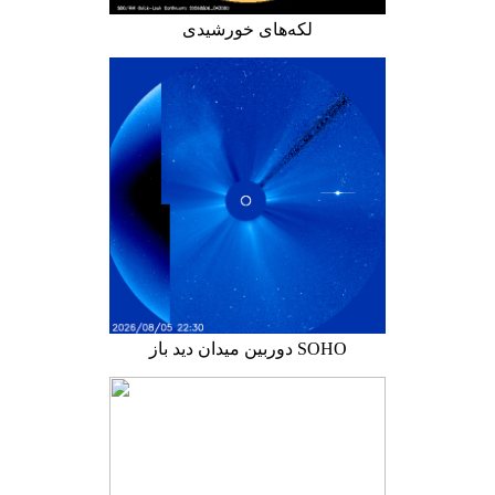
لکه‌های خورشیدی
دوربین میدان دید باز SOHO