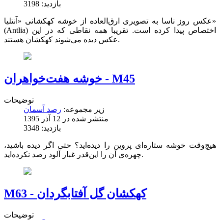
بازدید: 3198
عکس روز ناسا به تصویری ارق‌العاده از خوشه‌ کهکشانی «آنتلیا»
(Antlia) اختصاص پیدا کرده است. تقریبا همه‌ نقاطی که در این
عکس دیده می‌شوند کهکشان هستند.
خوشه‌ هفت‌خواهران - M45
توضیحات
زیر مجموعه:
رصد آسمان
منتشر شده در 12 آذر 1395
بازدید: 3348
هیچ‌وقت خوشه‌ ستاره‌ای پروین را دیده‌اید؟ حتی اگر دیده باشید،
چهره‌ی آن را این‌قدر غبار آلود رصد نکرده‌اید.
M63 - کهکشان گل آفتابگردان
توضیحات