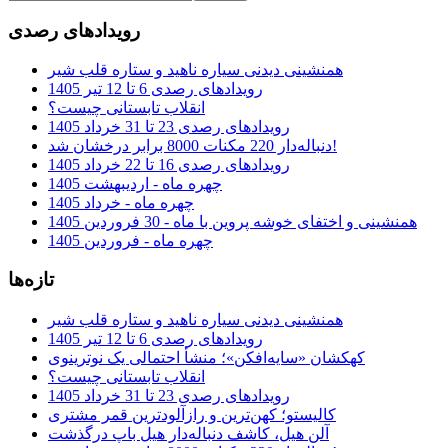
رویدادهای رصدی
همنشینی دیدنی سیاره ناهید و ستاره قلب شیر
رویدادهای رصدی 6 تا 12 تیر 1405
انقلاب تابستانی چیست؟
رویدادهای رصدی 23 تا 31 خرداد 1405
دنباله‌دار 220 مکنات 8000 برابر درخشان شد!
رویدادهای رصدی 16 تا 22 خرداد 1405
چهره ماه - اردیبهشت 1405
چهره ماه - خرداد 1405
همنشینی و اختفای خوشه پروین با ماه - 30 فروردین 1405
چهره ماه - فروردین 1405
تازه‌ها
همنشینی دیدنی سیاره ناهید و ستاره قلب شیر
رویدادهای رصدی 6 تا 12 تیر 1405
کهکشان «سایه‌افکن»؛ منشأ احتمالی یک نوترینوی
انقلاب تابستانی چیست؟
رویدادهای رصدی 23 تا 31 خرداد 1405
کالیستو؛ کهن‌ترین و رازآلودترین قمر مشتری
آلن هیل، کاشف دنباله‌دار هیل باپ درگذشت