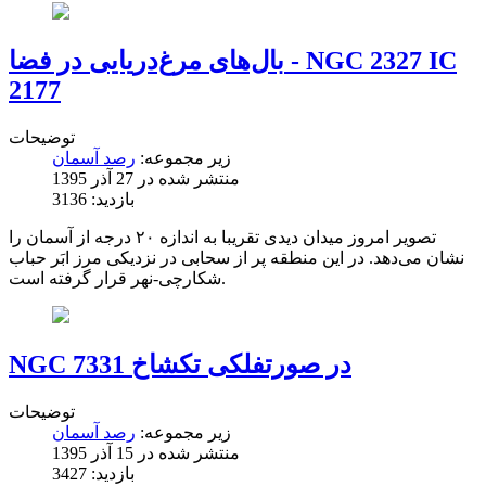
بال‌های مرغ‌دریایی در فضا - NGC 2327 IC
2177
توضیحات
زیر مجموعه:
رصد آسمان
منتشر شده در 27 آذر 1395
بازدید: 3136
تصویر امروز میدان دیدی تقریبا به اندازه‌ ۲۰ درجه از آسمان را
نشان می‌دهد. در این منطقه‌ پر از سحابی در نزدیکی مرز ابَر حباب
شکارچی-نهر قرار گرفته است.
NGC 7331 در صورتفلکی تکشاخ
توضیحات
زیر مجموعه:
رصد آسمان
منتشر شده در 15 آذر 1395
بازدید: 3427