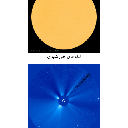
لکه‌های خورشیدی