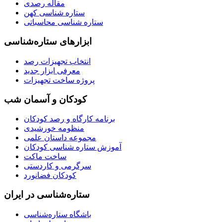
مقاله رصدی
ستاره شناسی کهن
ستاره شناسی محاسباتی
ابزارهای ستاره‌شناسی
انتخاب تجهیزات رصد
معرفی ابزار جدید
پروژه ساخت تجهیزات
کودکان و آسمان شب
برنامه‌ کارگاه و رصد کودکان
منظومه خورشیدی
مجموعه داستان علمی
آموزش ستاره شناسی کودکان
ساخت ماکت
سرگرمی و کاردستی
کودکان فضانورد
ستاره‌شناسی در ایران
باشگاه ستاره‌شناسی