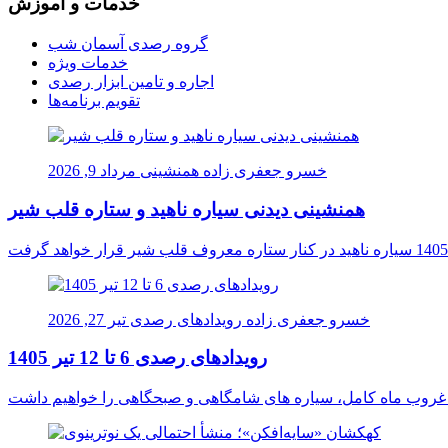
خدمات و آموزش
گروه رصدی آسمان شب
خدمات ویژه
اجاره و تامین ابزار رصدی
تقویم برنامه‌ها
خسرو جعفری زاده
همنشینی
مرداد 9, 2026
همنشینی دیدنی سیاره ناهید و ستاره قلب شیر
خسرو جعفری زاده
رویدادهای رصدی
تیر 27, 2026
رویدادهای رصدی 6 تا 12 تیر 1405