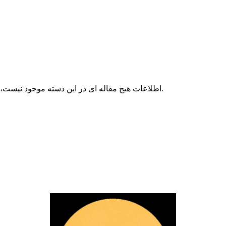
هیج مقاله ای در این دسته موجود نیست، اگر نام زیر دسته ها نمایش داده می شود، آن ها دارای مقالاتی هستند.
اطلاعات