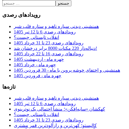
جستجو
رویدادهای رصدی
همنشینی دیدنی سیاره ناهید و ستاره قلب شیر
رویدادهای رصدی 6 تا 12 تیر 1405
انقلاب تابستانی چیست؟
رویدادهای رصدی 23 تا 31 خرداد 1405
دنباله‌دار 220 مکنات 8000 برابر درخشان شد!
رویدادهای رصدی 16 تا 22 خرداد 1405
چهره ماه - اردیبهشت 1405
چهره ماه - خرداد 1405
همنشینی و اختفای خوشه پروین با ماه - 30 فروردین 1405
چهره ماه - فروردین 1405
تازه‌ها
همنشینی دیدنی سیاره ناهید و ستاره قلب شیر
رویدادهای رصدی 6 تا 12 تیر 1405
کهکشان «سایه‌افکن»؛ منشأ احتمالی یک نوترینوی
انقلاب تابستانی چیست؟
رویدادهای رصدی 23 تا 31 خرداد 1405
کالیستو؛ کهن‌ترین و رازآلودترین قمر مشتری