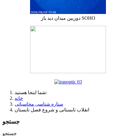
دوربین میدان دید باز SOHO
شما اینجا هستید:
خانه
ستاره شناسی محاسباتی
انقلاب تابستانی و شروع فصل تابستان
جستجو
جستجو