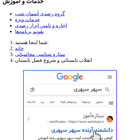
خدمات و آموزش
گروه رصدی آسمان شب
خدمات ویژه
اجاره و تامین ابزار رصدی
تقویم برنامه‌ها
شما اینجا هستید:
خانه
ستاره شناسی محاسباتی
انقلاب تابستانی و شروع فصل تابستان