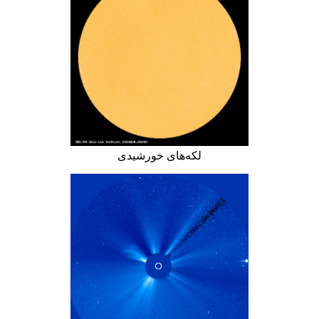
لکه‌های خورشیدی