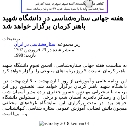
هفته جهانی ستاره‌شناسی در دانشگاه شهید
باهنر کرمان برگزار خواهد شد
توضیحات
زیر مجموعه:
ستاره‌شناسی در ایران
منتشر شده در 29 فروردين 1397
بازدید: 1998
به مناسبت هفته جهانی ستاره‌شناسی، انجمن نجوم دانشگاه شهید
باهنر کرمان به مدت 5 روز برنامه‌های متنوعی را برگزار خواهد کرد.
این برنامه علمی و آموزشی از روز 1 اردیبهشت تا 5 اردیبهشت در
دانشگاه شهید باهنر کرمان برگزار خواهد شد. نخستین روز این
برنامه با سخنرانی مهندس خسرو جعفری زاده مدیر آسمان شب
ایران و رصدگر باتجربه آسمان شب و برخی از مسئولین دانشگاه
خواهد بود. در مدت برگزاری این نمایشگاه غرفه‌های مختلفی
همچون دانش فضایی، آموزش عمومی ستاره شناسی، کیهانشناسی
و ... برپا است.