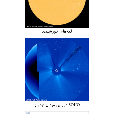
لکه‌های خورشیدی
دوربین میدان دید باز SOHO