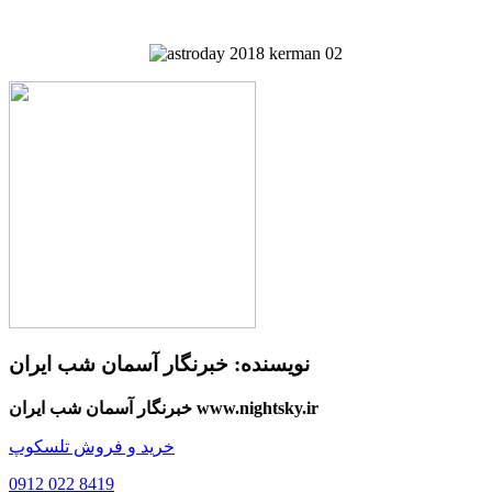
نویسنده:
خبرنگار آسمان شب ایران
خبرنگار آسمان شب ایران www.nightsky.ir
خرید و فروش تلسکوپ
0912 022 8419