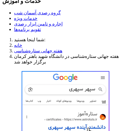
خدمات و آموزش
گروه رصدی آسمان شب
خدمات ویژه
اجاره و تامین ابزار رصدی
تقویم برنامه‌ها
شما اینجا هستید:
خانه
هفته جهانی ستاره‌شناسی
هفته جهانی ستاره‌شناسی در دانشگاه شهید باهنر کرمان
برگزار خواهد شد