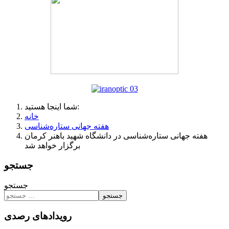
شما اینجا هستید:
خانه
هفته جهانی ستاره‌شناسی
هفته جهانی ستاره‌شناسی در دانشگاه شهید باهنر کرمان
برگزار خواهد شد
جستجو
جستجو
جستجو
رویدادهای رصدی