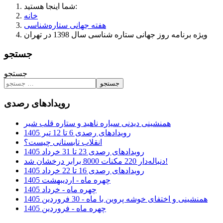
شما اینجا هستید:
خانه
هفته جهانی ستاره‌شناسی
ویژه برنامه روز جهانی ستاره شناسی سال 1398 در تهران
جستجو
جستجو
جستجو
رویدادهای رصدی
همنشینی دیدنی سیاره ناهید و ستاره قلب شیر
رویدادهای رصدی 6 تا 12 تیر 1405
انقلاب تابستانی چیست؟
رویدادهای رصدی 23 تا 31 خرداد 1405
دنباله‌دار 220 مکنات 8000 برابر درخشان شد!
رویدادهای رصدی 16 تا 22 خرداد 1405
چهره ماه - اردیبهشت 1405
چهره ماه - خرداد 1405
همنشینی و اختفای خوشه پروین با ماه - 30 فروردین 1405
چهره ماه - فروردین 1405