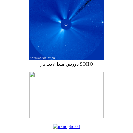
دوربین میدان دید باز SOHO