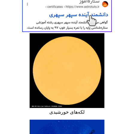
لکه‌های خورشیدی