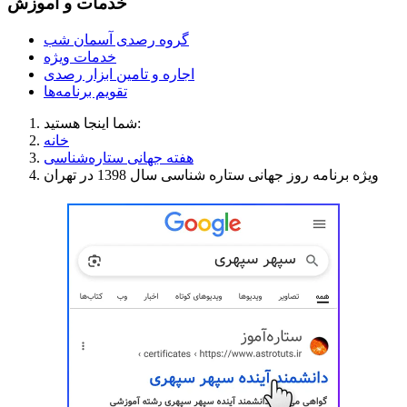
خدمات و آموزش
گروه رصدی آسمان شب
خدمات ویژه
اجاره و تامین ابزار رصدی
تقویم برنامه‌ها
شما اینجا هستید:
خانه
هفته جهانی ستاره‌شناسی
ویژه برنامه روز جهانی ستاره شناسی سال 1398 در تهران