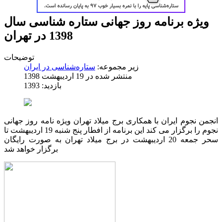
ویژه برنامه روز جهانی ستاره شناسی سال
1398 در تهران
توضیحات
زیر مجموعه:
ستاره‌شناسی در ایران
منتشر شده در 19 ارديبهشت 1398
بازدید: 1393
انجمن نجوم ایران با همکاری برج میلاد تهران ویژه نامه روز جهانی
نجوم را برگزار می کند این برنامه از افطار پنج شنبه 19 اردیبهشت تا
سحر جمعه 20 اردیبهشت در برج میلاد تهران به صورت رایگان
برگزار خواهد شد