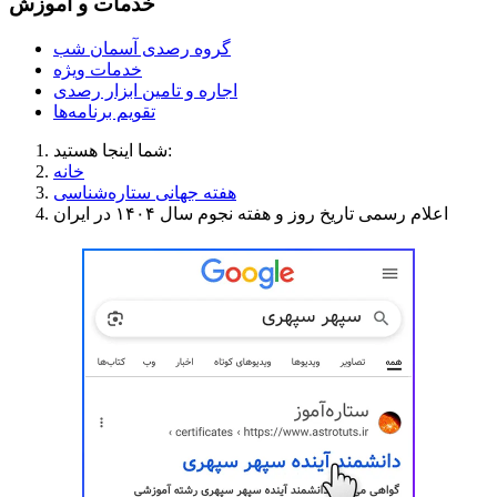
خدمات و آموزش
گروه رصدی آسمان شب
خدمات ویژه
اجاره و تامین ابزار رصدی
تقویم برنامه‌ها
شما اینجا هستید:
خانه
هفته جهانی ستاره‌شناسی
اعلام رسمی تاریخ روز و هفته نجوم سال ۱۴۰۴ در ایران