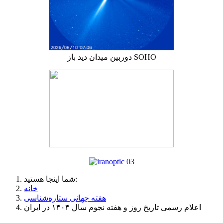
دوربین میدان دید باز SOHO
شما اینجا هستید:
خانه
هفته جهانی ستاره‌شناسی
اعلام رسمی تاریخ روز و هفته نجوم سال ۱۴۰۴ در ایران