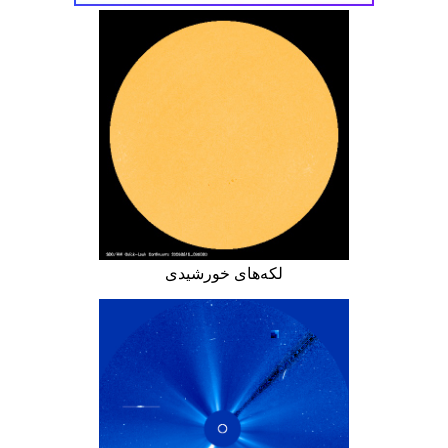
لکه‌های خورشیدی