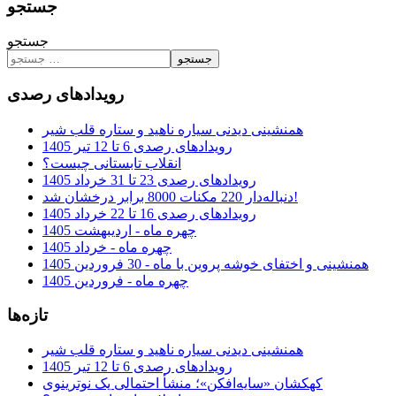
جستجو
جستجو
جستجو
رویدادهای رصدی
همنشینی دیدنی سیاره ناهید و ستاره قلب شیر
رویدادهای رصدی 6 تا 12 تیر 1405
انقلاب تابستانی چیست؟
رویدادهای رصدی 23 تا 31 خرداد 1405
دنباله‌دار 220 مکنات 8000 برابر درخشان شد!
رویدادهای رصدی 16 تا 22 خرداد 1405
چهره ماه - اردیبهشت 1405
چهره ماه - خرداد 1405
همنشینی و اختفای خوشه پروین با ماه - 30 فروردین 1405
چهره ماه - فروردین 1405
تازه‌ها
همنشینی دیدنی سیاره ناهید و ستاره قلب شیر
رویدادهای رصدی 6 تا 12 تیر 1405
کهکشان «سایه‌افکن»؛ منشأ احتمالی یک نوترینوی