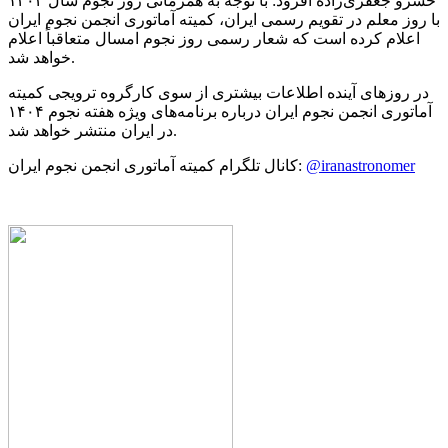
خسرو جعفری‌زاده افزود: با توجه به همزمانی روز نجوم سال ۱۴۰۴
با روز معلم در تقویم رسمی ایران، کمیته آماتوری انجمن نجوم ایران
اعلام کرده است که شعار رسمی روز نجوم امسال متعاقباً اعلام
خواهد شد.
در روزهای آینده اطلاعات بیشتری از سوی کارگروه ترویجی کمیته
آماتوری انجمن نجوم ایران درباره برنامه‌های ویژه هفته نجوم ۱۴۰۴
در ایران منتشر خواهد شد.
@iranastronomer
کانال تلگرام کمیته آماتوری انجمن نجوم ایران: