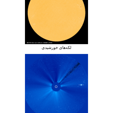
لکه‌های خورشیدی