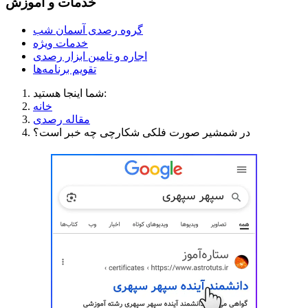
خدمات و آموزش
گروه رصدی آسمان شب
خدمات ویژه
اجاره و تامین ابزار رصدی
تقویم برنامه‌ها
شما اینجا هستید:
خانه
مقاله رصدی
در شمشیر صورت فلکی شکارچی چه خبر است؟