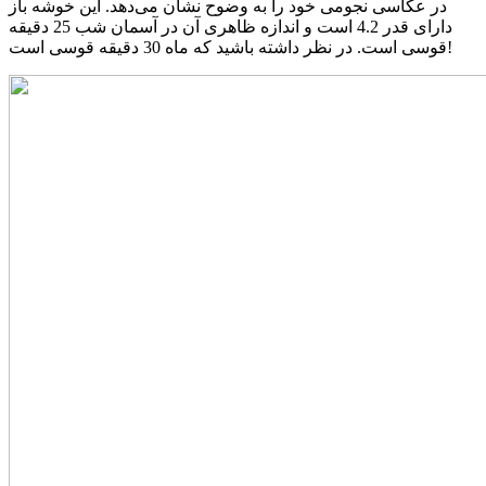
در عکاسی نجومی خود را به وضوح نشان می‌دهد. این خوشه باز
دارای قدر 4.2 است و اندازه ظاهری آن در آسمان شب 25 دقیقه
قوسی است. در نظر داشته باشید که ماه 30 دقیقه قوسی است!