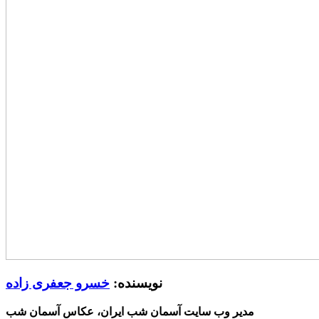
نویسنده:
خسرو جعفری زاده
مدیر وب سایت آسمان شب ایران، عکاس آسمان شب