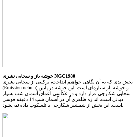
خوشه باز و سحابی نشری NGC1980
بخش بدی که به آن نگاهی خواهیم انداخت، ترکیبی از سحابی نشری
(Emission nebula) و خوشه باز ستاره‌ای است. این خوشه در پایین
سحابی شکارچی قرار دارد و در عکاسی اعماق آسمان شب بسیار
دیدنی است. اندازه ظاهری آن در آسمان شب 14 دقیقه قوسی
است. این بخش از شمشیر شکارچی با تلسکوپ داده نمی‌شود.