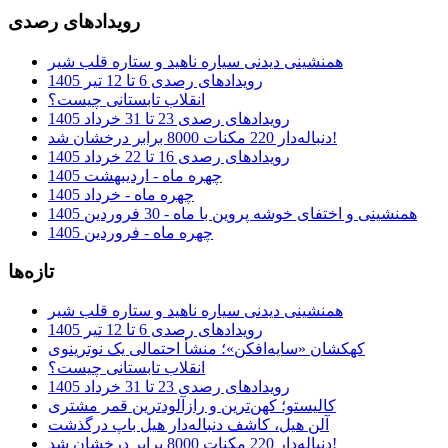
رویدادهای رصدی
همنشینی دیدنی سیاره ناهید و ستاره قلب شیر
رویدادهای رصدی 6 تا 12 تیر 1405
انقلاب تابستانی چیست؟
رویدادهای رصدی 23 تا 31 خرداد 1405
دنباله‌دار 220 مکنات 8000 برابر درخشان شد!
رویدادهای رصدی 16 تا 22 خرداد 1405
چهره ماه - اردیبهشت 1405
چهره ماه - خرداد 1405
همنشینی و اختفای خوشه پروین با ماه - 30 فروردین 1405
چهره ماه - فروردین 1405
تازه‌ها
همنشینی دیدنی سیاره ناهید و ستاره قلب شیر
رویدادهای رصدی 6 تا 12 تیر 1405
کهکشان «سایه‌افکن»؛ منشأ احتمالی یک نوترینوی
انقلاب تابستانی چیست؟
رویدادهای رصدی 23 تا 31 خرداد 1405
کالیستو؛ کهن‌ترین و رازآلودترین قمر مشتری
آلن هیل، کاشف دنباله‌دار هیل باپ درگذشت
دنباله‌دار 220 مکنات 8000 برابر درخشان شد!