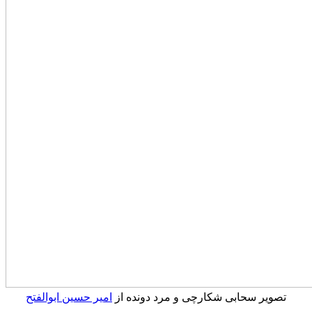
تصویر سحابی شکارچی و مرد دونده از
امیر حسین ابوالفتح