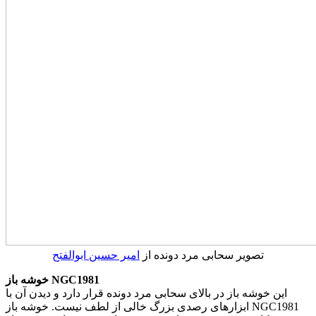
تصویر سحابی مرد دونده از
امیر حسین
ابوالفتح
خوشه باز NGC1981
این خوشه باز در بالای سحابی مرد دونده قرار دارد و دیدن آن با
ابزارهای رصدی بزرگ خالی از لطف نیست. خوشه باز NGC1981