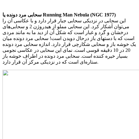
سحابی مرد دونده یا Running Man Nebula (NGC 1977)
این سحابی در نزدیکی سحابی جبار قرار دارد و با عکاسی آن را
می‌توان آشکار کرد. این سحابی مملو از هیدروژن 2 و سحابی‌های
درخشان و گرد و غبار است که شکل آن از دید ما به مانند مردی
است که با دستهای باز درحال دویدن است! سحابی مرد دونده میان
یک خوشه باز و سحابی شکارچی قرار دارد. اندازه سحابی مرد دونده
20 در 10 دقیقه قوسی است. نمای این سحابی در عکاسی نجومی
بسیار خیره کننده است. سحابی مرد دونده در اطراف خوشه باز
ستاره‌ای است که در نزدیکی مرکز آن قرار دارد.