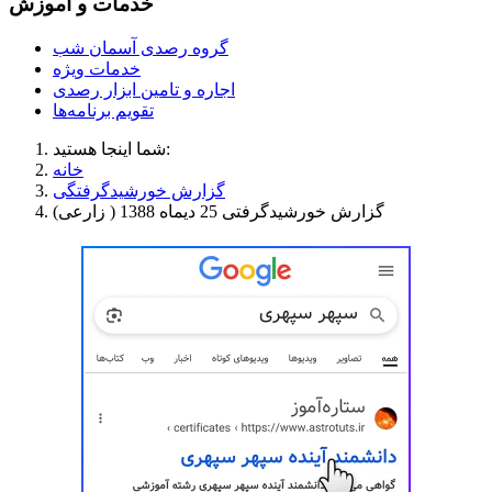
خدمات و آموزش
گروه رصدی آسمان شب
خدمات ویژه
اجاره و تامین ابزار رصدی
تقویم برنامه‌ها
شما اینجا هستید:
خانه
گزارش خورشیدگرفتگی
گزارش خورشیدگرفتی 25 دیماه 1388 ( زارعی)