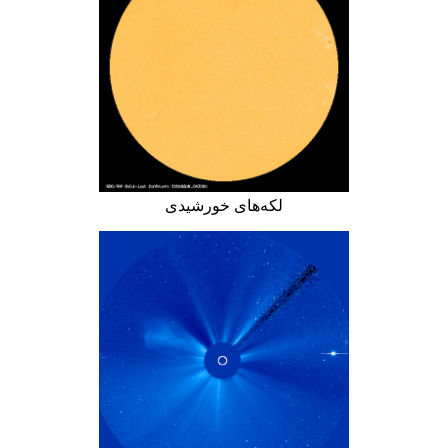
لکه‌های خورشیدی