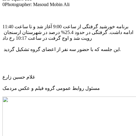
0Photographer: Masoud Mobin Ali
برنامه خورشید گرفتگی از ساعت 9:00 آغاز شد و تا ساعت 11:40
ادامه داشت. گرفتگی در حدود 25.4% درصد در شهرستان ارسنجان
رویت شد و اوج گرفت در ساعت 10:17 رخ داد
این جلسه که با حضور سه نفر از اعضای گروه تشکیل گردید.
غلام حسین زارع
مسئول روابط عمومی گروه فیلم و عکس مردمک