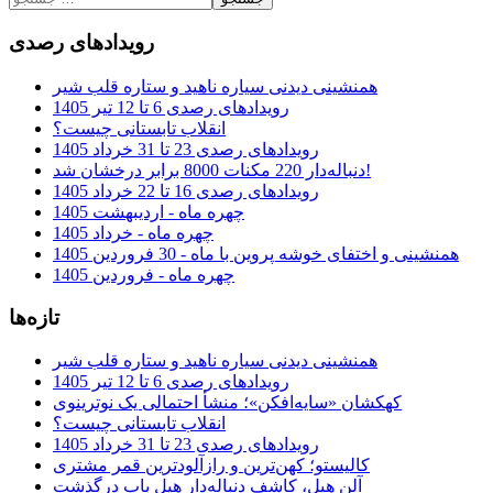
رویدادهای رصدی
همنشینی دیدنی سیاره ناهید و ستاره قلب شیر
رویدادهای رصدی 6 تا 12 تیر 1405
انقلاب تابستانی چیست؟
رویدادهای رصدی 23 تا 31 خرداد 1405
دنباله‌دار 220 مکنات 8000 برابر درخشان شد!
رویدادهای رصدی 16 تا 22 خرداد 1405
چهره ماه - اردیبهشت 1405
چهره ماه - خرداد 1405
همنشینی و اختفای خوشه پروین با ماه - 30 فروردین 1405
چهره ماه - فروردین 1405
تازه‌ها
همنشینی دیدنی سیاره ناهید و ستاره قلب شیر
رویدادهای رصدی 6 تا 12 تیر 1405
کهکشان «سایه‌افکن»؛ منشأ احتمالی یک نوترینوی
انقلاب تابستانی چیست؟
رویدادهای رصدی 23 تا 31 خرداد 1405
کالیستو؛ کهن‌ترین و رازآلودترین قمر مشتری
آلن هیل، کاشف دنباله‌دار هیل باپ درگذشت