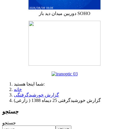
دوربین میدان دید باز SOHO
شما اینجا هستید:
خانه
گزارش خورشیدگرفتگی
گزارش خورشیدگرفتی 25 دیماه 1388 ( زارعی)
جستجو
جستجو
جستجو