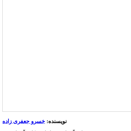
نویسنده:
خسرو جعفری زاده