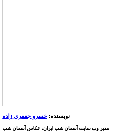
نویسنده:
خسرو جعفری زاده
مدیر وب سایت آسمان شب ایران، عکاس آسمان شب