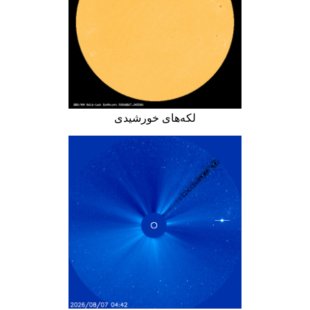
لکه‌های خورشیدی