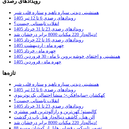
رویدادهای رصدی
همنشینی دیدنی سیاره ناهید و ستاره قلب شیر
رویدادهای رصدی 6 تا 12 تیر 1405
انقلاب تابستانی چیست؟
رویدادهای رصدی 23 تا 31 خرداد 1405
دنباله‌دار 220 مکنات 8000 برابر درخشان شد!
رویدادهای رصدی 16 تا 22 خرداد 1405
چهره ماه - اردیبهشت 1405
چهره ماه - خرداد 1405
همنشینی و اختفای خوشه پروین با ماه - 30 فروردین 1405
چهره ماه - فروردین 1405
تازه‌ها
همنشینی دیدنی سیاره ناهید و ستاره قلب شیر
رویدادهای رصدی 6 تا 12 تیر 1405
کهکشان «سایه‌افکن»؛ منشأ احتمالی یک نوترینوی
انقلاب تابستانی چیست؟
رویدادهای رصدی 23 تا 31 خرداد 1405
کالیستو؛ کهن‌ترین و رازآلودترین قمر مشتری
آلن هیل، کاشف دنباله‌دار هیل باپ درگذشت
دنباله‌دار 220 مکنات 8000 برابر درخشان شد!
تصویر تلسکوپ فضایی هابل از کهشان مسیه 88