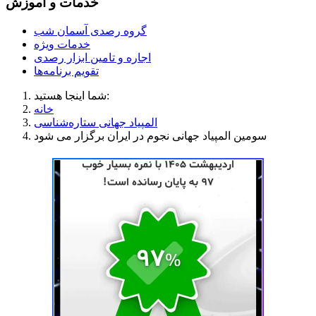
خدمات و آموزش
گروه رصدی آسمان شب
خدمات ویژه
اجاره و تامین ابزار رصدی
تقویم برنامه‌ها
شما اینجا هستید:
خانه
المپیاد جهانی ستاره‌شناسی
سومین المپیاد جهانی نجوم در ایران برگزار می شود