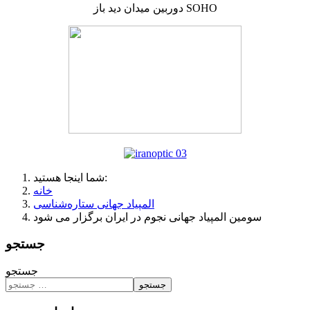
دوربین میدان دید باز SOHO
شما اینجا هستید:
خانه
المپیاد جهانی ستاره‌شناسی
سومین المپیاد جهانی نجوم در ایران برگزار می شود
جستجو
جستجو
جستجو