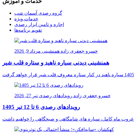
خدمات و آموزش
گروه رصدی آسمان شب
خدمات ویژه
اجاره و تامین ابزار رصدی
تقویم برنامه‌ها
خسرو جعفری زاده
همنشینی
مرداد 9, 2026
همنشینی دیدنی سیاره ناهید و ستاره قلب شیر
خسرو جعفری زاده
رویدادهای رصدی
تیر 27, 2026
رویدادهای رصدی 6 تا 12 تیر 1405