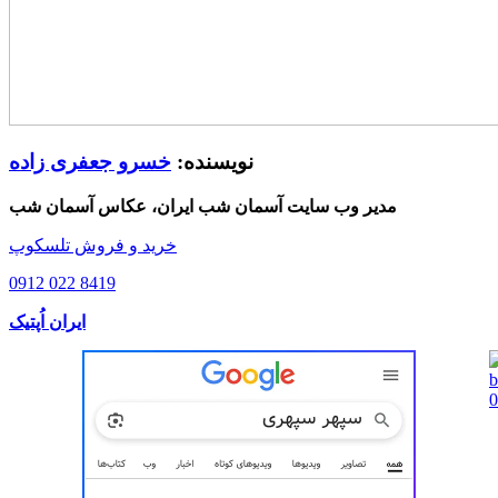
نویسنده:
خسرو جعفری زاده
مدیر وب سایت آسمان شب ایران، عکاس آسمان شب
خرید و فروش تلسکوپ
0912 022 8419
ایران اُپتیک