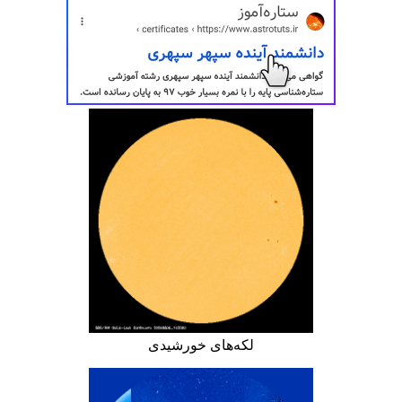
لکه‌های خورشیدی