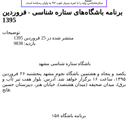
برنامه باشگاه‌های ستاره شناسی - فروردین
1395
توضیحات
منتشر شده در 25 فروردين 1395
بازدید: 9838
باشگاه ستاره شناسی مشهد
یکصد و پنجاه و هشتمین باشگاه نجوم مشهد پنجشنبه ۲۶ فروردین
۱۳۹۵، ساعت ۱۶ برگزار خواهد شد. آدرس: بلوار هفت تیر (آب و
برق)، میدان صحیفه (میدان هشتصد)، خیابان هنر، دبیرستان حسین
فاتح.
برنامه باشگاه ۱۵۸