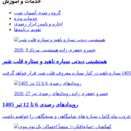
خدمات و آموزش
گروه رصدی آسمان شب
خدمات ویژه
اجاره و تامین ابزار رصدی
تقویم برنامه‌ها
خسرو جعفری زاده
همنشینی
مرداد 9, 2026
همنشینی دیدنی سیاره ناهید و ستاره قلب شیر
خسرو جعفری زاده
رویدادهای رصدی
تیر 27, 2026
رویدادهای رصدی 6 تا 12 تیر 1405