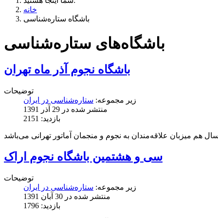
شما اینجا هستید:
خانه
باشگاه ستاره‌شناسی
باشگاه‌های ستاره‌شناسی
باشگاه نجوم آذر ماه تهران
توضیحات
زیر مجموعه:
ستاره‌شناسی در ایران
منتشر شده در 29 آذر 1391
بازدید: 2151
سی و هشتمین باشگاه نجوم اراک
توضیحات
زیر مجموعه:
ستاره‌شناسی در ایران
منتشر شده در 30 آبان 1391
بازدید: 1796