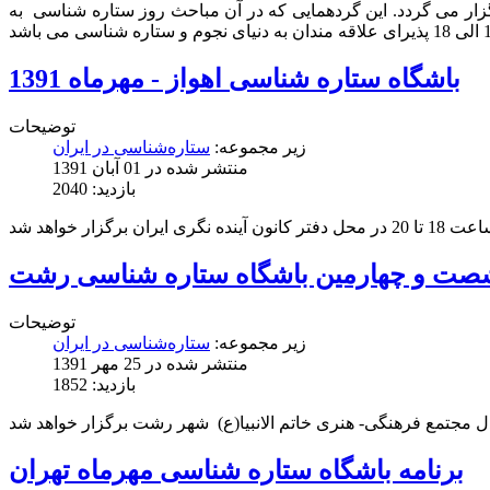
مان ملی جوانان استان مرکزی برگزار می گردد. این گردهمایی که در آن مباحث روز ستاره شناسی به
باشگاه ستاره شناسی اهواز - مهرماه 1391
توضیحات
زیر مجموعه:
ستاره‌شناسی در ایران
منتشر شده در 01 آبان 1391
بازدید: 2040
صت و چهارمین باشگاه ستاره شناسی رشت
توضیحات
زیر مجموعه:
ستاره‌شناسی در ایران
منتشر شده در 25 مهر 1391
بازدید: 1852
برنامه باشگاه ستاره شناسی مهرماه تهران