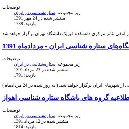
توضیحات
زیر مجموعه:
ستاره‌شناسی در ایران
منتشر شده در 24 مهر 1391
بازدید: 1738
اه‌های ستاره شناسی ایران - مردادماه 1391
توضیحات
زیر مجموعه:
ستاره‌شناسی در ایران
منتشر شده در 23 مرداد 1391
بازدید: 1791
رهای ایران برگزار خواهد شد. ( به روز شده در 24 مردادماه )
طلاعیه گروه های باشگاه ستاره شناسی اهواز
توضیحات
زیر مجموعه:
ستاره‌شناسی در ایران
منتشر شده در 12 مرداد 1391
بازدید: 1814