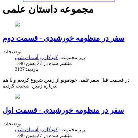
مجموعه داستان علمی
سفر در منظومه خورشیدی - قسمت دوم
توضیحات
زیر مجموعه:
کودکان و آسمان شب
منتشر شده در 27 بهمن 1396
بازدید: 2127
در قسمت قبل سفرعلمى خودمونو از زمين شروع كرديم و با هم
درباره زمين صحبت كرديم.
سفر در منظومه خورشیدی - قسمت اول
توضیحات
زیر مجموعه:
کودکان و آسمان شب
منتشر شده در 27 بهمن 1396