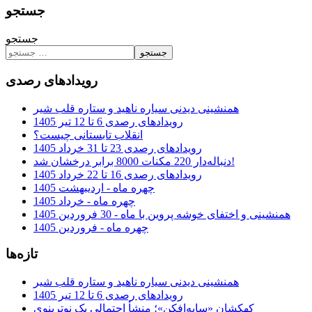
جستجو
جستجو
جستجو
رویدادهای رصدی
همنشینی دیدنی سیاره ناهید و ستاره قلب شیر
رویدادهای رصدی 6 تا 12 تیر 1405
انقلاب تابستانی چیست؟
رویدادهای رصدی 23 تا 31 خرداد 1405
دنباله‌دار 220 مکنات 8000 برابر درخشان شد!
رویدادهای رصدی 16 تا 22 خرداد 1405
چهره ماه - اردیبهشت 1405
چهره ماه - خرداد 1405
همنشینی و اختفای خوشه پروین با ماه - 30 فروردین 1405
چهره ماه - فروردین 1405
تازه‌ها
همنشینی دیدنی سیاره ناهید و ستاره قلب شیر
رویدادهای رصدی 6 تا 12 تیر 1405
کهکشان «سایه‌افکن»؛ منشأ احتمالی یک نوترینوی