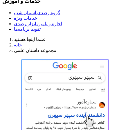
خدمات و آموزش
گروه رصدی آسمان شب
خدمات ویژه
اجاره و تامین ابزار رصدی
تقویم برنامه‌ها
شما اینجا هستید:
خانه
مجموعه داستان علمی