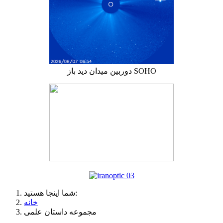
دوربین میدان دید باز SOHO
شما اینجا هستید:
خانه
مجموعه داستان علمی