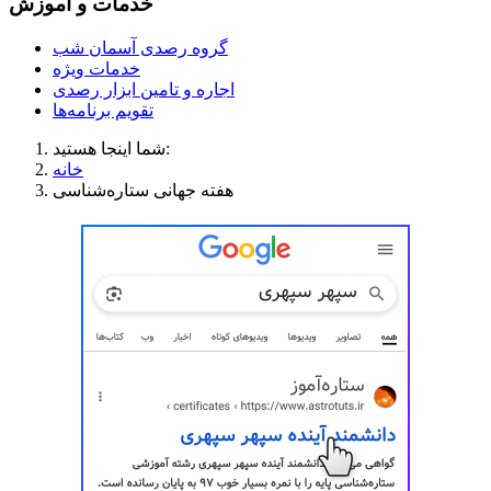
خدمات و آموزش
گروه رصدی آسمان شب
خدمات ویژه
اجاره و تامین ابزار رصدی
تقویم برنامه‌ها
شما اینجا هستید:
خانه
هفته جهانی ستاره‌شناسی