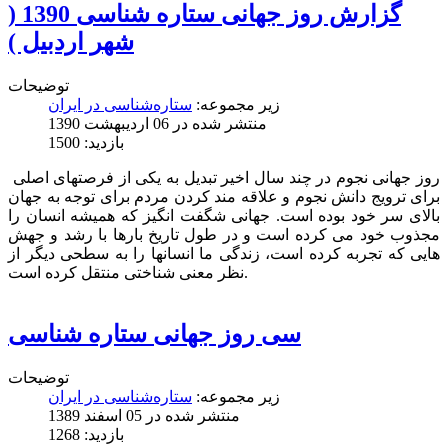
گزارش روز جهانی ستاره شناسی 1390 (
شهر اردبیل )
توضیحات
زیر مجموعه:
ستاره‌شناسی در ایران
منتشر شده در 06 ارديبهشت 1390
بازدید: 1500
روز جهانی نجوم در چند سال اخیر تبدیل به یکی از فرصتهای اصلی
برای ترویج دانش نجوم و علاقه مند کردن مردم برای توجه به جهان
بالای سر خود بوده است. جهانی شگفت انگیز که همیشه انسان را
مجذوب خود می کرده است و در طول تاریخ بارها با رشد و جهش
هایی که تجربه کرده است، زندگی ما انسانها را به سطحی دیگر از
نظر معنی شناختی منتقل کرده است.
سی روز جهانی ستاره شناسی
توضیحات
زیر مجموعه:
ستاره‌شناسی در ایران
منتشر شده در 05 اسفند 1389
بازدید: 1268