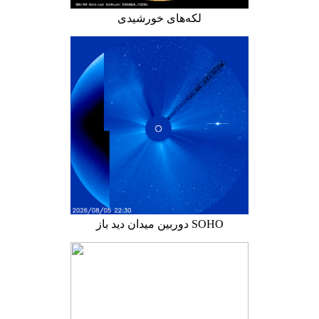
لکه‌های خورشیدی
دوربین میدان دید باز SOHO