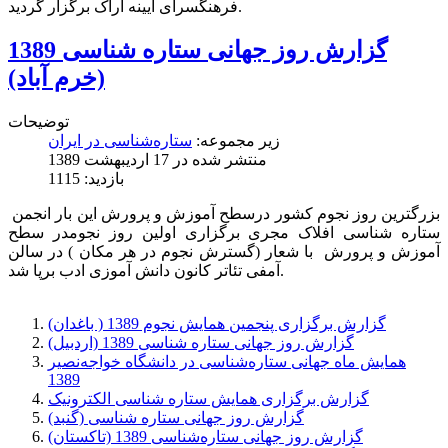
فرهنگسرای آیینه اراک برگزار گردید.
گزارش روز جهانی ستاره شناسی 1389
(خرم آباد)
توضیحات
زیر مجموعه:
ستاره‌شناسی در ایران
منتشر شده در 17 ارديبهشت 1389
بازدید: 1115
بزرگترین روز نجوم کشور درسطح آموزش و پرورش این بار انجمن
ستاره شناسی افلاک مجری برگزاری اولین روز نجومدر سطح
آموزش و پرورش با شعار (گسترش نجوم در هر مکان ) در سالن
آمفی تئاتر کانون دانش آموزی ادب برپا شد.
گزارش برگزاری پنجمین همایش نجوم 1389 ( باغدان)
گزارش روز جهانی ستاره شناسی 1389 (اردبیل)
همایش ماه جهانی ستاره‌شناسی در دانشگاه خواجه‌نصیر
1389
گزارش برگزاری همایش ستاره شناسی الکترونیک
گزارش روز جهانی ستاره شناسی (گنبد)
گزارش روز جهانی ستاره‌شناسی 1389 (تاکستان)