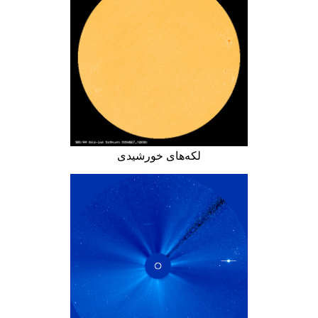
لکه‌های خورشیدی