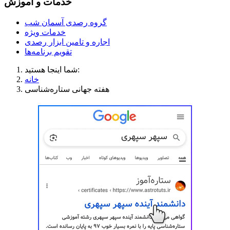
خدمات و آموزش
گروه رصدی آسمان شب
خدمات ویژه
اجاره و تامین ابزار رصدی
تقویم برنامه‌ها
شما اینجا هستید:
خانه
هفته جهانی ستاره‌شناسی