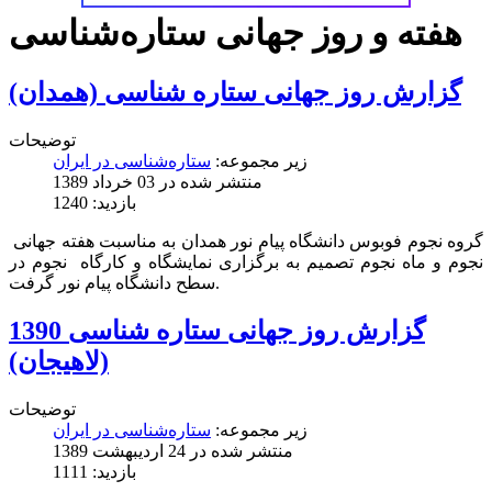
هفته و روز جهانی ستاره‌شناسی
گزارش روز جهانی ستاره شناسی (همدان)
توضیحات
زیر مجموعه:
ستاره‌شناسی در ایران
منتشر شده در 03 خرداد 1389
بازدید: 1240
گروه نجوم فوبوس دانشگاه پيام نور همدان به مناسبت هفته جهانی
نجوم و ماه نجوم تصمیم به برگزاری نمایشگاه و کارگاه نجوم در
سطح دانشگاه پيام نور گرفت.
گزارش روز جهانی ستاره شناسی 1390
(لاهیجان)
توضیحات
زیر مجموعه:
ستاره‌شناسی در ایران
منتشر شده در 24 ارديبهشت 1389
بازدید: 1111