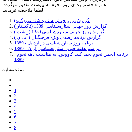
همراه جشنواره ی روز نجوم به پیوست تقدیم میگردد.
لطفا ملاحضه فرمایید
گزارش روز جهانی ستاره شناسی (گنبد)
گزارش روز جهانی ستاره‌شناسی 1389 (تاکستان)
گزارش روز جهانی ستاره‌شناسی 1389 ( رشت )
گزارش برنامه رصدی ویژه فرهنگیان ( آبادان )
برنامه روز ستاره‌شناسی در اردبیل - 1389
مراسم هفته جهانی ستاره‌شناسی اراک - 1389
برنامه انجمن نجوم نجما گنبد کاووس، به مناسبت دهه نجوم -
1389
صفحه4 از8
1
2
3
4
5
6
7
8