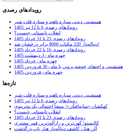
رویدادهای رصدی
همنشینی دیدنی سیاره ناهید و ستاره قلب شیر
رویدادهای رصدی 6 تا 12 تیر 1405
انقلاب تابستانی چیست؟
رویدادهای رصدی 23 تا 31 خرداد 1405
دنباله‌دار 220 مکنات 8000 برابر درخشان شد!
رویدادهای رصدی 16 تا 22 خرداد 1405
چهره ماه - اردیبهشت 1405
چهره ماه - خرداد 1405
همنشینی و اختفای خوشه پروین با ماه - 30 فروردین 1405
چهره ماه - فروردین 1405
تازه‌ها
همنشینی دیدنی سیاره ناهید و ستاره قلب شیر
رویدادهای رصدی 6 تا 12 تیر 1405
کهکشان «سایه‌افکن»؛ منشأ احتمالی یک نوترینوی
انقلاب تابستانی چیست؟
رویدادهای رصدی 23 تا 31 خرداد 1405
کالیستو؛ کهن‌ترین و رازآلودترین قمر مشتری
آلن هیل، کاشف دنباله‌دار هیل باپ درگذشت