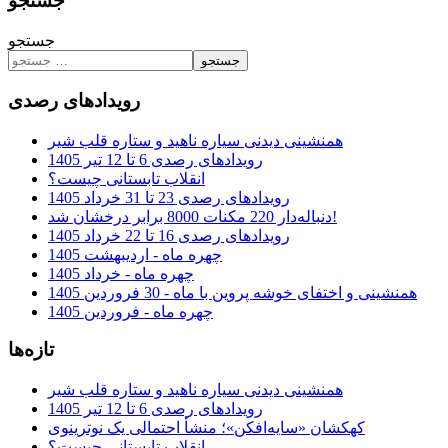
جستجو
جستجو
جستجو
رویدادهای رصدی
همنشینی دیدنی سیاره ناهید و ستاره قلب شیر
رویدادهای رصدی 6 تا 12 تیر 1405
انقلاب تابستانی چیست؟
رویدادهای رصدی 23 تا 31 خرداد 1405
دنباله‌دار 220 مکنات 8000 برابر درخشان شد!
رویدادهای رصدی 16 تا 22 خرداد 1405
چهره ماه - اردیبهشت 1405
چهره ماه - خرداد 1405
همنشینی و اختفای خوشه پروین با ماه - 30 فروردین 1405
چهره ماه - فروردین 1405
تازه‌ها
همنشینی دیدنی سیاره ناهید و ستاره قلب شیر
رویدادهای رصدی 6 تا 12 تیر 1405
کهکشان «سایه‌افکن»؛ منشأ احتمالی یک نوترینوی
انقلاب تابستانی چیست؟