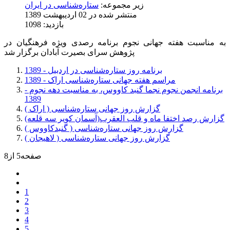
زیر مجموعه:
ستاره‌شناسی در ایران
منتشر شده در 02 ارديبهشت 1389
بازدید: 1098
به مناسبت هفته جهانی نجوم برنامه رصدی ویژه فرهنگیان در
پژوهش سرای بصیرت آبادان برگزار شد
برنامه روز ستاره‌شناسی در اردبیل - 1389
مراسم هفته جهانی ستاره‌شناسی اراک - 1389
برنامه انجمن نجوم نجما گنبد کاووس، به مناسبت دهه نجوم -
1389
گزارش روز جهانی ستاره‌شناسی ( اراک )
گزارش رصد اختفا ماه و قلب العقرب(آسمان کویر سه قلعه)
گزارش روز جهانی ستاره‌شناسی ( گنبدکاووس )
گزارش روز جهانی ستاره‌شناسی ( لاهیجان )
صفحه5 از8
1
2
3
4
5