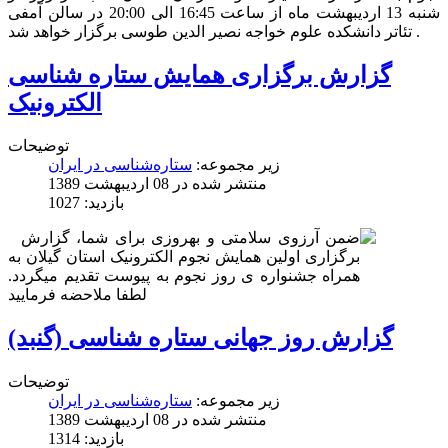
شنبه 13 اردیبهشت ماه از ساعت 16:45 الی 20:00 در سالن آمفی
تئاتر دانشکده علوم خواجه نصیر الدین طوسی برگزار خواهد شد .
گزارش برگزاری همایش ستاره شناسی
الکترونیک
توضیحات
زیر مجموعه:
ستاره‌شناسی در ایران
منتشر شده در 08 ارديبهشت 1389
بازدید: 1027
ضمن آرزوی سلامتی و بهروزی برای شما، گزارش
برگزاری اولین همایش نجوم الکترونیک استان گیلان به
همراه جشنواره ی روز نجوم به پیوست تقدیم میگردد.
لطفا ملاحضه فرمایید
گزارش روز جهانی ستاره شناسی (گنبد)
توضیحات
زیر مجموعه:
ستاره‌شناسی در ایران
منتشر شده در 08 ارديبهشت 1389
بازدید: 1314