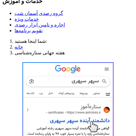
خدمات و آموزش
گروه رصدی آسمان شب
خدمات ویژه
اجاره و تامین ابزار رصدی
تقویم برنامه‌ها
شما اینجا هستید:
خانه
هفته جهانی ستاره‌شناسی