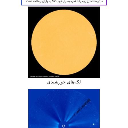
لکه‌های خورشیدی