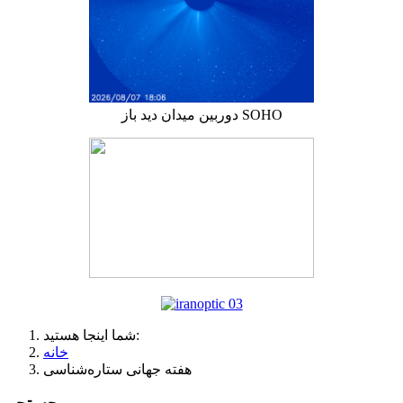
دوربین میدان دید باز SOHO
شما اینجا هستید:
خانه
هفته جهانی ستاره‌شناسی