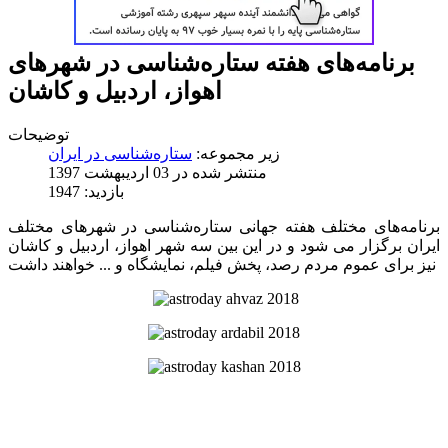
برنامه‌های هفته ستاره‌شناسی در شهرهای
اهواز، اردبیل و کاشان
توضیحات
زیر مجموعه:
ستاره‌شناسی در ایران
منتشر شده در 03 ارديبهشت 1397
بازدید: 1947
برنامه‌های مختلف هفته جهانی ستاره‌شناسی در شهرهای مختلف
ایران برگزار می شود و در این بین سه شهر اهواز، اردبیل و کاشان
نیز برای عموم مردم رصد، پخش فیلم، نمایشگاه و ... خواهند داشت