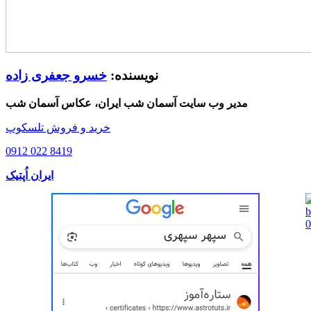
نویسنده:
خسرو جعفری زاده
مدیر وب سایت آسمان شب ایران، عکاس آسمان شب
خرید و فروش تلسکوپ
0912 022 8419
ایران اُپتیک