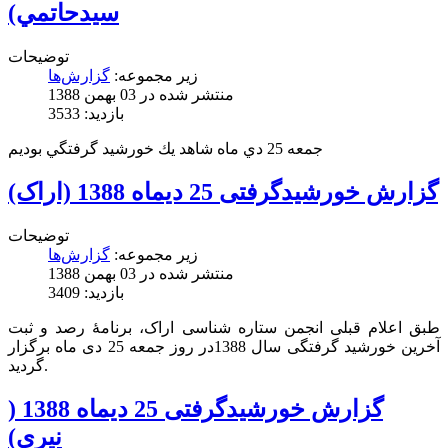
سيدحاتمي)
توضیحات
زیر مجموعه:
گزارش‌ها
منتشر شده در 03 بهمن 1388
بازدید: 3533
جمعه 25 دي ماه شاهد يك خورشيد گرفتگي بوديم
گزارش خورشیدگرفتی 25 دیماه 1388 (اراک)
توضیحات
زیر مجموعه:
گزارش‌ها
منتشر شده در 03 بهمن 1388
بازدید: 3409
طبق اعلام قبلی انجمن ستاره شناسی اراک، برنامۀ رصد و ثبت
آخرین خورشید گرفتگی سال 1388در روز جمعه 25 دی ماه برگزار
گردید.
گزارش خورشیدگرفتی 25 دیماه 1388 (
نیری)