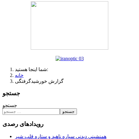
شما اینجا هستید:
خانه
گزارش خورشیدگرفتگی
جستجو
جستجو
جستجو
رویدادهای رصدی
همنشینی دیدنی سیاره ناهید و ستاره قلب شیر