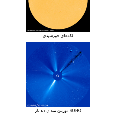
لکه‌های خورشیدی
دوربین میدان دید باز SOHO