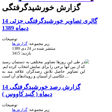
گزارش خورشیدگرفتگی
گالری تصاویر خورشیدگرفتگی جزئی 14
دیماه 1389
توضیحات
زیر مجموعه:
گزارش‌ها
منتشر شده در 24 دی 1389
بازدید: 3415
در طی این روزها تصاویر مختلفی به دستمان رسید
که از بین آنها برخی را برای نمایش انتخاب کرده ایم.
این تصاویر حاصل تلاش رصدگران علاقه مند به
عکاسی از آسمان و رویدادهای آن است....
گزارش رصد خورشیدگرفتگی 14
دیماه ( گنبد کاووس )
توضیحات
زیر مجموعه:
گزارش‌ها