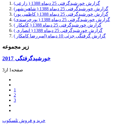
گزارش خورشیدگرفتی 25 دیماه 1388 ( زارعی)
گزارش خورشیدگرفتی 25 دیماه 1388 ( شاهین‌شهر)
گزارش خورشیدگرفتی 25 دیماه 1388 ( کاظمی پور)
گزارش خورشیدگرفتی 25 دیماه 1388 ( پورخرسندی)
گزارش خورشیدگرفتی 25 دیماه 1388 ( کامکار )
گزارش خورشیدگرفتی 25 دیماه 1388 ( انصاری )
گزارش گرفتگی جزئی 10 دیماه (امیررضا کامکار )
زیر مجموعه
خورشیدگرفتگی 2017
صفحه1 از3
1
2
3
خرید و فروش تلسکوپ