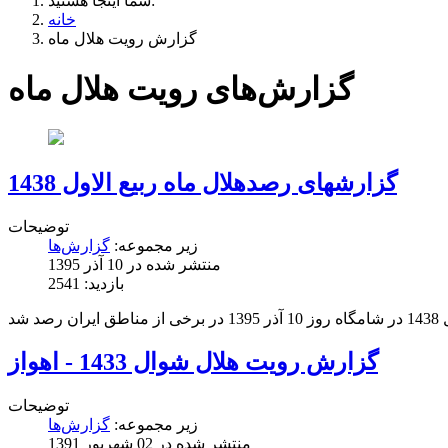
شما اینجا هستید:
خانه
گزارش رویت هلال ماه
گزارش‌های رویت هلال ماه
گزارشهای رصدهلال ماه ربیع الاول 1438
توضیحات
زیر مجموعه:
گزارش‌ها
منتشر شده در 10 آذر 1395
بازدید: 2541
گزارش رویت هلال شوال 1433 - اهواز
توضیحات
زیر مجموعه:
گزارش‌ها
منتشر شده در 02 شهریور 1391