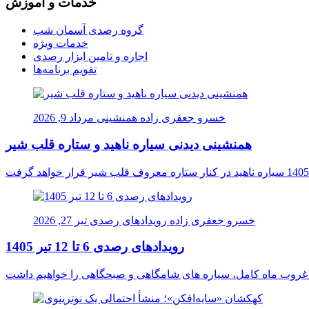
خدمات و آموزش
گروه رصدی آسمان شب
خدمات ویژه
اجاره و تامین ابزار رصدی
تقویم برنامه‌ها
خسرو جعفری زاده
همنشینی
مرداد 9, 2026
همنشینی دیدنی سیاره ناهید و ستاره قلب شیر
خسرو جعفری زاده
رویدادهای رصدی
تیر 27, 2026
رویدادهای رصدی 6 تا 12 تیر 1405