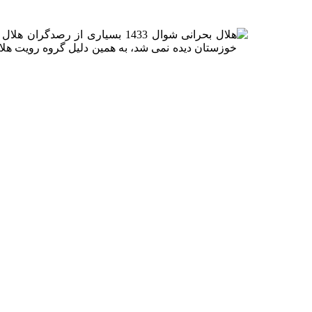
هلال بحرانی شوال 1433 بسیاری 
خوزستان دیده نمی شد، به همین دلیل گروه رویت هلا