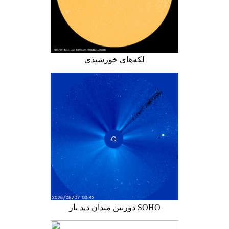
لکه‌های خورشیدی
دوربین میدان دید باز SOHO