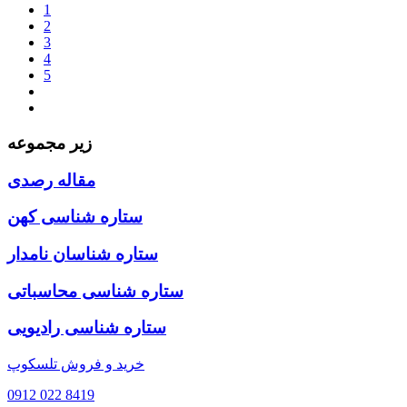
1
2
3
4
5
زیر مجموعه
مقاله رصدی
ستاره شناسی کهن
ستاره شناسان نامدار
ستاره شناسی محاسباتی
ستاره شناسی رادیویی
خرید و فروش تلسکوپ
0912 022 8419