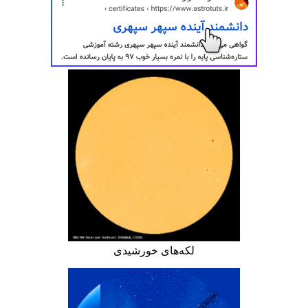
لکه‌های خورشیدی