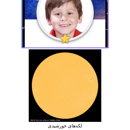
لکه‌های خورشیدی