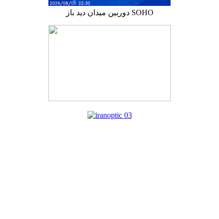
دوربین میدان دید باز SOHO