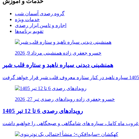
خدمات و آموزش
گروه رصدی آسمان شب
خدمات ویژه
اجاره و تامین ابزار رصدی
تقویم برنامه‌ها
خسرو جعفری زاده
همنشینی
مرداد 9, 2026
همنشینی دیدنی سیاره ناهید و ستاره قلب شیر
خسرو جعفری زاده
رویدادهای رصدی
تیر 27, 2026
رویدادهای رصدی 6 تا 12 تیر 1405