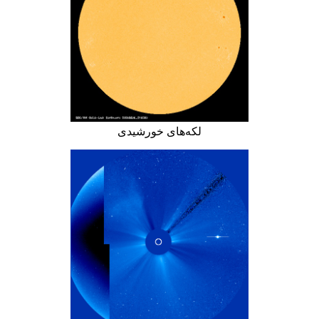
لکه‌های خورشیدی