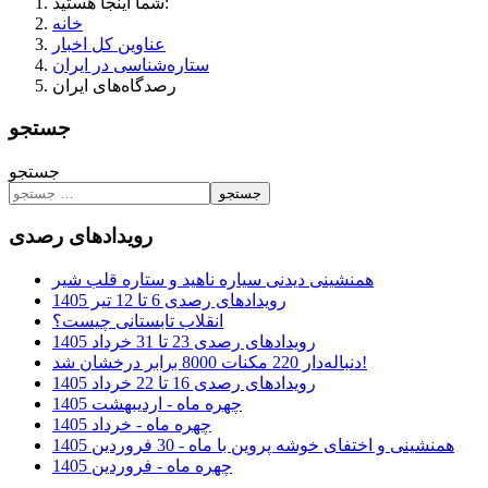
شما اینجا هستید:
خانه
عناوین کل اخبار
ستاره‌شناسی در ایران
رصدگاه‌های ایران
جستجو
جستجو
جستجو
رویدادهای رصدی
همنشینی دیدنی سیاره ناهید و ستاره قلب شیر
رویدادهای رصدی 6 تا 12 تیر 1405
انقلاب تابستانی چیست؟
رویدادهای رصدی 23 تا 31 خرداد 1405
دنباله‌دار 220 مکنات 8000 برابر درخشان شد!
رویدادهای رصدی 16 تا 22 خرداد 1405
چهره ماه - اردیبهشت 1405
چهره ماه - خرداد 1405
همنشینی و اختفای خوشه پروین با ماه - 30 فروردین 1405
چهره ماه - فروردین 1405