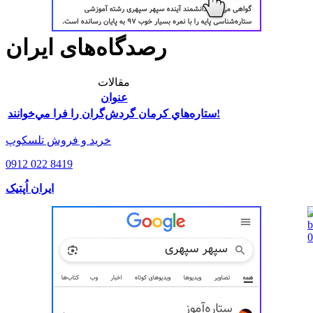
رصدگاه‌های ایران
مقالات
عنوان
ستاره‌هاي کرمان گردش‌گران را فرا مي‌خوانند!
خرید و فروش تلسکوپ
0912 022 8419
ایران اُپتیک