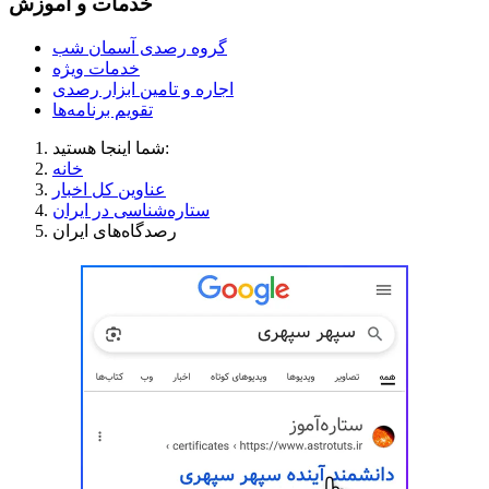
خدمات و آموزش
گروه رصدی آسمان شب
خدمات ویژه
اجاره و تامین ابزار رصدی
تقویم برنامه‌ها
شما اینجا هستید:
خانه
عناوین کل اخبار
ستاره‌شناسی در ایران
رصدگاه‌های ایران