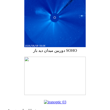
دوربین میدان دید باز SOHO