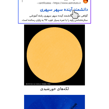
لکه‌های خورشیدی