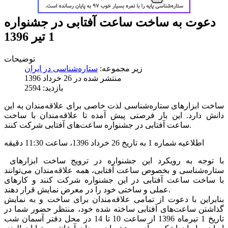
دعوت به ساخت ساعت آفتابی در جشنواره
1 تیر 1396
توضیحات
زیر مجموعه:
ستاره‌شناسی در ایران
منتشر شده در 26 خرداد 1396
بازدید: 2594
ساخت ابزارهای ستاره‌شناسی لذت خاصی برای علاقه‌مندان به این
دانش دارد. این بار فرصتی پیش آمده تا علاقه‌مندان با ساخت
ساعت آفتابی در جشنواره ساعت‌های آفتابی شرکت کنند.
اطلاعیه شماره 1 به تاریخ 26 خرداد 1396، ساعت 11:30 دقیقه
با توجه به رویکرد این جشنواره در ترویج ساخت ابزارهای
ستاره‌شناسی و بخصوص ساعت آفتابی، همه علاقه‌مندان می‌توانند
با ساخت ساعت آفتابی در این جشنواره شرکت کنند و کارهای
عملی و ساختی خود را در معرض نمایش قرار دهند.
بنابراین با دعوت از تمامی علاقه‌مندان برای ساخت و به نمایش
گذاشتن ساعت‌های آفتابی ساخته شده خود، منتظر حضور شما در
تاریخ 1 تیرماه 1396 از ساعت 10 تا 14 در محل دفتر آسمان شب