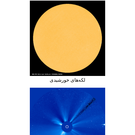
لکه‌های خورشیدی