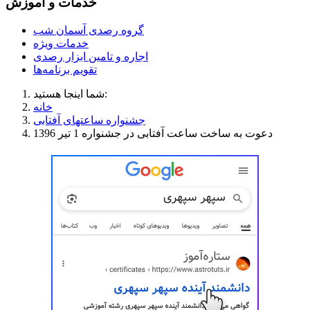
خدمات و آموزش
گروه رصدی آسمان شب
خدمات ویژه
اجاره و تامین ابزار رصدی
تقویم برنامه‌ها
شما اینجا هستید:
خانه
جشنواره ساعتهای آفتابی
دعوت به ساخت ساعت آفتابی در جشنواره 1 تیر 1396