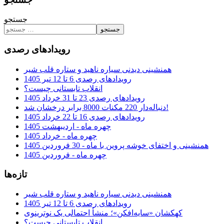
جستجو
جستجو
رویدادهای رصدی
همنشینی دیدنی سیاره ناهید و ستاره قلب شیر
رویدادهای رصدی 6 تا 12 تیر 1405
انقلاب تابستانی چیست؟
رویدادهای رصدی 23 تا 31 خرداد 1405
دنباله‌دار 220 مکنات 8000 برابر درخشان شد!
رویدادهای رصدی 16 تا 22 خرداد 1405
چهره ماه - اردیبهشت 1405
چهره ماه - خرداد 1405
همنشینی و اختفای خوشه پروین با ماه - 30 فروردین 1405
چهره ماه - فروردین 1405
تازه‌ها
همنشینی دیدنی سیاره ناهید و ستاره قلب شیر
رویدادهای رصدی 6 تا 12 تیر 1405
کهکشان «سایه‌افکن»؛ منشأ احتمالی یک نوترینوی
انقلاب تابستانی چیست؟