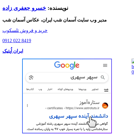
نویسنده:
خسرو جعفری زاده
مدیر وب سایت آسمان شب ایران، عکاس آسمان شب
خرید و فروش تلسکوپ
0912 022 8419
ایران اُپتیک