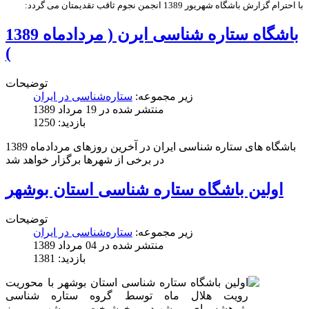
با احترام گزارش باشگاه شهریور 1389 انجمن نجوم ثاقب تقدیمتان می گردد:
باشگاه ستاره شناسی ایرن ( مردادماه 1389
)
توضیحات
زیر مجموعه:
ستاره‌شناسی در ایران
منتشر شده در 19 مرداد 1389
بازدید: 1250
باشگاه های ستاره شناسی ایران در آخرین روزهای مردادماه 1389
در برخی از شهرها برگزار خواهد شد
اولين باشگاه ستاره شناسی استان بوشهر
توضیحات
زیر مجموعه:
ستاره‌شناسی در ایران
منتشر شده در 04 مرداد 1389
بازدید: 1381
اولين باشگاه ستاره شناسی استان بوشهر با محوريت
رويت هلال ماه توسط گروه ستاره شناسی
پژوهشسراي شهيد خوشبخت بوشهر روز