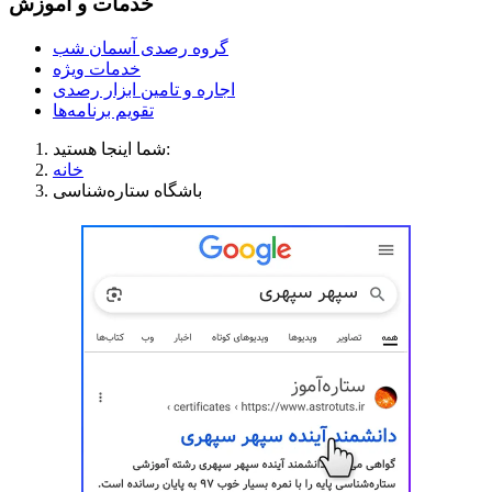
خدمات و آموزش
گروه رصدی آسمان شب
خدمات ویژه
اجاره و تامین ابزار رصدی
تقویم برنامه‌ها
شما اینجا هستید:
خانه
باشگاه ستاره‌شناسی