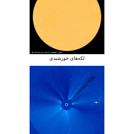
لکه‌های خورشیدی