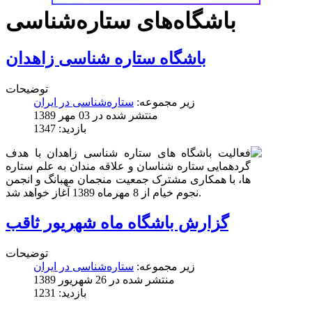
باشگاه‌های ستاره‌شناسی
باشگاه ستاره شناسی زاهدان
توضیحات
زیر مجموعه:
ستاره‌شناسی در ایران
منتشر شده در 03 مهر 1389
بازدید: 1347
فعالیت باشگاه های ستاره شناسی زاهدان با هدف
گردهمایی ستاره شناسان و علاقه مندان به علم ستاره
ها، با همکاری مشترک جمعیت منجمان مهبانگ و انجمن
نجوم خیام از 8 مهرماه 1389 آغاز خواهد شد.
گزارش باشگاه ماه شهریور ثاقب
توضیحات
زیر مجموعه:
ستاره‌شناسی در ایران
منتشر شده در 26 شهریور 1389
بازدید: 1231