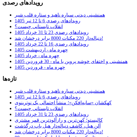
رویدادهای رصدی
همنشینی دیدنی سیاره ناهید و ستاره قلب شیر
رویدادهای رصدی 6 تا 12 تیر 1405
انقلاب تابستانی چیست؟
رویدادهای رصدی 23 تا 31 خرداد 1405
دنباله‌دار 220 مکنات 8000 برابر درخشان شد!
رویدادهای رصدی 16 تا 22 خرداد 1405
چهره ماه - اردیبهشت 1405
چهره ماه - خرداد 1405
همنشینی و اختفای خوشه پروین با ماه - 30 فروردین 1405
چهره ماه - فروردین 1405
تازه‌ها
همنشینی دیدنی سیاره ناهید و ستاره قلب شیر
رویدادهای رصدی 6 تا 12 تیر 1405
کهکشان «سایه‌افکن»؛ منشأ احتمالی یک نوترینوی
انقلاب تابستانی چیست؟
رویدادهای رصدی 23 تا 31 خرداد 1405
کالیستو؛ کهن‌ترین و رازآلودترین قمر مشتری
آلن هیل، کاشف دنباله‌دار هیل باپ درگذشت
دنباله‌دار 220 مکنات 8000 برابر درخشان شد!