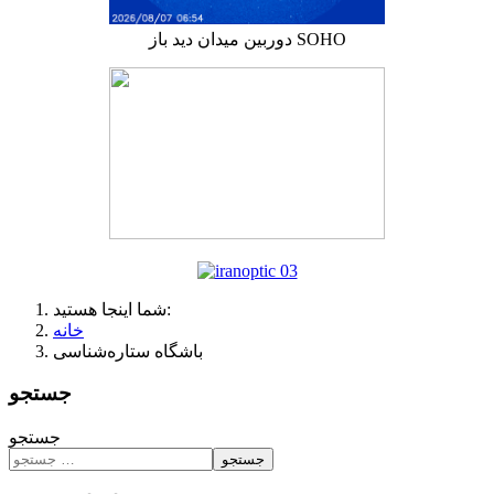
دوربین میدان دید باز SOHO
شما اینجا هستید:
خانه
باشگاه ستاره‌شناسی
جستجو
جستجو
جستجو