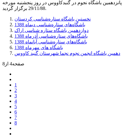
پانزدهمین باشگاه نجوم در گنبدكاووس در روز پنجشنبه مورخه
29/11/88 برگزار گرديد.
نخستین باشگاه ستاره‌شناسی کردستان
باشگاه‌های ستاره‌شناسی دیماه 1388
دوازدهمین باشگاه ستاره شناسی اراک
باشگاه‌های ستاره‌شناسی آذرماه 1388
باشگاه‌های ستاره‌شناسی آبانماه 1388
باشگاه های مهرماه 1388
دهمین باشگاه انجمن نجوم نجما شهرستان گنبد کاووس
صفحه4 از8
1
2
3
4
5
6
7
8