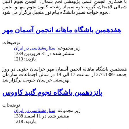
با همکاری انجمن علمی پژوهشی نجم شمال، انجمن نجوم اکلیل
شمالی لاهيجان، گروه نجوم سمپاد رشت، کانون نجوم سها و انجمن
نجوم خواجه نصیر دانشگاه پيام نور منجيل برگزار می شود.
هفدهمین باشگاه ماهانه انجمن آسمان مهر
توضیحات
زیر مجموعه:
ستاره‌شناسی در ایران
منتشر شده در 31 فروردين 1389
بازدید: 1219
هفدهمین باشگاه ماهانه انجمن آسمان مهر خراسان جنوبی در روز
جمعه 27/1/1389 از ساعت 17 الی 19 در سالن اجتماعات سازمان
بهزیستی خراسان جنوبی، برگزار شد.
پانزدهمین باشگاه نجوم گنبد کاووس
توضیحات
زیر مجموعه:
ستاره‌شناسی در ایران
منتشر شده در 11 اسفند 1388
بازدید: 1218