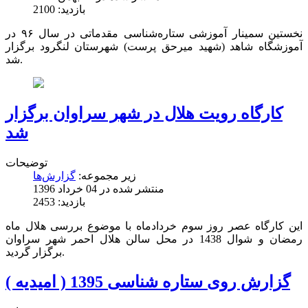
بازدید: 2100
نخستین سمینار آموزشی ستاره‌شناسی مقدماتی در سال ۹۶ در
آموزشگاه شاهد (شهید میرحق پرست) شهرستان لنگرود برگزار
شد.
کارگاه رویت هلال در شهر سراوان برگزار
شد
توضیحات
زیر مجموعه:
گزارش‌ها
منتشر شده در 04 خرداد 1396
بازدید: 2453
این کارگاه عصر روز سوم خردادماه با موضوع بررسی هلال ماه
رمضان و شوال 1438 در محل سالن هلال احمر شهر سراوان
برگزار گردید.
گزارش روی ستاره شناسی 1395 ( امیدیه )