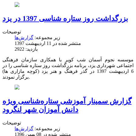
بزرگداشت روز ستاره شناسی 1397 در یزد
توضیحات
زیر مجموعه:
گزارش‌ها
منتشر شده در 11 ارديبهشت 1397
بازدید: 2922
موسسه نجوم آسمان شب کویر با همکاری سازمان فرهنگی
اجتماعی شهرداری یزد، برنامه بزرگداشت روز ستاره شناسی را در
6 اردیبهشت 1397 در گذر فرهنگ و هنر یزد (کوچه مازاری ها)
برگزار نمودند.
گزارش سمینار آموزشی ستاره‌شناسی ویژه
دانش آموزان شهر لنگرود
توضیحات
زیر مجموعه:
گزارش‌ها
منتشر شده در 08 بهمن 1396