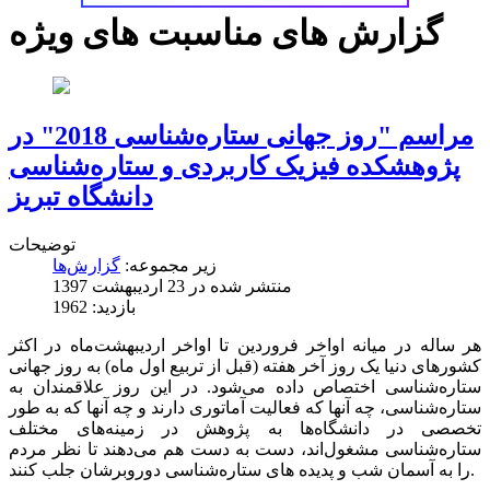
گزارش های مناسبت های ویژه
مراسم "روز جهانی ستاره‌شناسی 2018" در
پژوهشکده فیزیک کاربردی و ستاره‌شناسی
دانشگاه تبریز
توضیحات
زیر مجموعه:
گزارش‌ها
منتشر شده در 23 ارديبهشت 1397
بازدید: 1962
هر ساله در میانه اواخر فروردین‌ تا اواخر اردیبهشت‌ماه در اکثر
کشورهای دنیا یک روز آخر هفته (قبل از تربیع اول ماه) به روز جهانی
ستاره‌شناسی اختصاص داده می‌شود. در این روز علاقمندان به
ستاره‌شناسی، چه آنها که فعالیت آماتوری دارند و چه آنها که به طور
تخصصی در دانشگاه‌ها به پژوهش در زمینه‌های مختلف
ستاره‌شناسی مشغول‌اند، دست به دست هم می‌دهند تا نظر مردم
را به آسمان شب و پدیده های ستاره‌شناسی دوروبرشان جلب کنند.