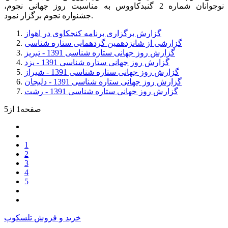
نوجوانان شماره 2 گنبدکاووس به مناسبت روز جهانی نجوم،
جشنواره نجوم برگزار نمود.
گزارش برگزاری برنامه کنجکاوی در اهواز
گزارشی از شانزدهمین گردهمایی ستاره شناسی
گزارش روز جهانی ستاره شناسی 1391 - تبریز
گزارش روز جهانی ستاره شناسی 1391 - یزد
گزارش روز جهانی ستاره شناسی 1391 - شیراز
گزارش روز جهانی ستاره شناسی 1391 - دلیجان
گزارش روز جهانی ستاره شناسی 1391 - رشت
صفحه1 از5
1
2
3
4
5
خرید و فروش تلسکوپ