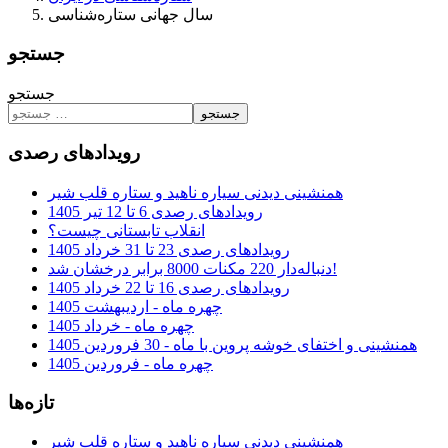
سال جهانی ستاره‌شناسی
جستجو
جستجو
جستجو
رویدادهای رصدی
همنشینی دیدنی سیاره ناهید و ستاره قلب شیر
رویدادهای رصدی 6 تا 12 تیر 1405
انقلاب تابستانی چیست؟
رویدادهای رصدی 23 تا 31 خرداد 1405
دنباله‌دار 220 مکنات 8000 برابر درخشان شد!
رویدادهای رصدی 16 تا 22 خرداد 1405
چهره ماه - اردیبهشت 1405
چهره ماه - خرداد 1405
همنشینی و اختفای خوشه پروین با ماه - 30 فروردین 1405
چهره ماه - فروردین 1405
تازه‌ها
همنشینی دیدنی سیاره ناهید و ستاره قلب شیر