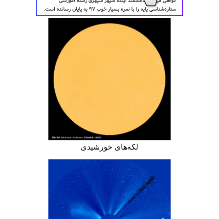
لکه‌های خورشیدی