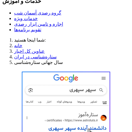
خدمات و آموزش
گروه رصدی آسمان شب
خدمات ویژه
اجاره و تامین ابزار رصدی
تقویم برنامه‌ها
شما اینجا هستید:
خانه
عناوین کل اخبار
ستاره‌شناسی در ایران
سال جهانی ستاره‌شناسی