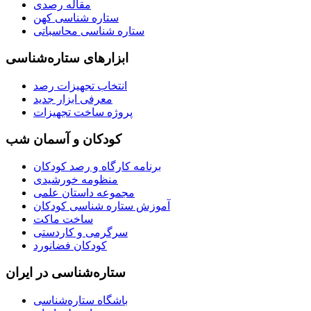
مقاله رصدی
ستاره شناسی کهن
ستاره شناسی محاسباتی
ابزارهای ستاره‌شناسی
انتخاب تجهیزات رصد
معرفی ابزار جدید
پروژه ساخت تجهیزات
کودکان و آسمان شب
برنامه‌ کارگاه و رصد کودکان
منظومه خورشیدی
مجموعه داستان علمی
آموزش ستاره شناسی کودکان
ساخت ماکت
سرگرمی و کاردستی
کودکان فضانورد
ستاره‌شناسی در ایران
باشگاه ستاره‌شناسی