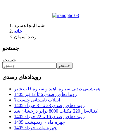
شما اینجا هستید:
خانه
رصد آسمان
جستجو
جستجو
جستجو
رویدادهای رصدی
همنشینی دیدنی سیاره ناهید و ستاره قلب شیر
رویدادهای رصدی 6 تا 12 تیر 1405
انقلاب تابستانی چیست؟
رویدادهای رصدی 23 تا 31 خرداد 1405
دنباله‌دار 220 مکنات 8000 برابر درخشان شد!
رویدادهای رصدی 16 تا 22 خرداد 1405
چهره ماه - اردیبهشت 1405
چهره ماه - خرداد 1405