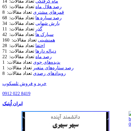
ماه گرفتگی
تعداد مقالات: 14
رصد هلال ماه
تعداد مقالات: 65
قمرهای مشتری
تعداد مقالات: 8
رصد سیاره ها
تعداد مقالات: 68
بارش شهابی
تعداد مقالات: 34
گذر
تعداد مقالات: 11
سیارک ها
تعداد مقالات: 42
همنشینی
تعداد مقالات: 160
اختفا
تعداد مقالات: 28
دنباله دارها
تعداد مقالات: 71
رصد ماه
تعداد مقالات: 22
پدیده‌های جوی
تعداد مقالات: 1
رصد ستاره‌های متغیر
تعداد مقالات: 1
رویدادهای رصدی
تعداد مقالات: 8
خرید و فروش تلسکوپ
0912 022 8419
ایران اُپتیک