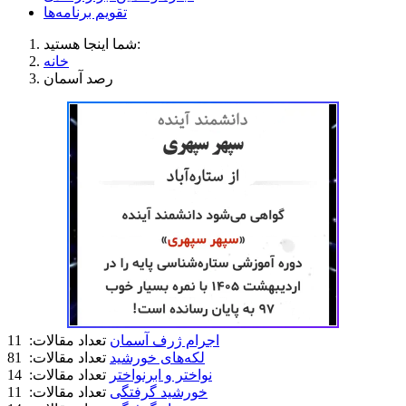
تقویم برنامه‌ها
شما اینجا هستید:
خانه
رصد آسمان
اجرام ژرف آسمان
تعداد مقالات: 11
لکه‌های خورشید
تعداد مقالات: 81
نواختر و ابرنواختر
تعداد مقالات: 14
خورشید گرفتگی
تعداد مقالات: 11