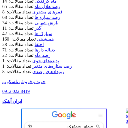
ماه گرفتگی
تعداد مقالات: 14
رصد هلال ماه
تعداد مقالات: 65
قمرهای مشتری
تعداد مقالات: 8
رصد سیاره ها
تعداد مقالات: 68
بارش شهابی
تعداد مقالات: 34
گذر
تعداد مقالات: 11
سیارک ها
تعداد مقالات: 42
همنشینی
تعداد مقالات: 160
اختفا
تعداد مقالات: 28
دنباله دارها
تعداد مقالات: 71
رصد ماه
تعداد مقالات: 22
پدیده‌های جوی
تعداد مقالات: 1
رصد ستاره‌های متغیر
تعداد مقالات: 1
رویدادهای رصدی
تعداد مقالات: 8
خرید و فروش تلسکوپ
0912 022 8419
ایران اُپتیک