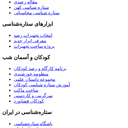
مقاله رصدی
ستاره شناسی کهن
ستاره شناسی محاسباتی
ابزارهای ستاره‌شناسی
انتخاب تجهیزات رصد
معرفی ابزار جدید
پروژه ساخت تجهیزات
کودکان و آسمان شب
برنامه‌ کارگاه و رصد کودکان
منظومه خورشیدی
مجموعه داستان علمی
آموزش ستاره شناسی کودکان
ساخت ماکت
سرگرمی و کاردستی
کودکان فضانورد
ستاره‌شناسی در ایران
باشگاه ستاره‌شناسی