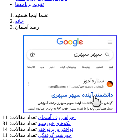
تقویم برنامه‌ها
شما اینجا هستید:
خانه
رصد آسمان
اجرام ژرف آسمان
تعداد مقالات: 11
لکه‌های خورشید
تعداد مقالات: 81
نواختر و ابرنواختر
تعداد مقالات: 14
خورشید گرفتگی
تعداد مقالات: 11