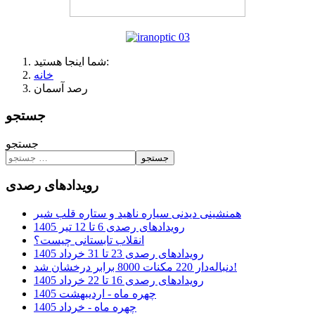
شما اینجا هستید:
خانه
رصد آسمان
جستجو
جستجو
جستجو
رویدادهای رصدی
همنشینی دیدنی سیاره ناهید و ستاره قلب شیر
رویدادهای رصدی 6 تا 12 تیر 1405
انقلاب تابستانی چیست؟
رویدادهای رصدی 23 تا 31 خرداد 1405
دنباله‌دار 220 مکنات 8000 برابر درخشان شد!
رویدادهای رصدی 16 تا 22 خرداد 1405
چهره ماه - اردیبهشت 1405
چهره ماه - خرداد 1405