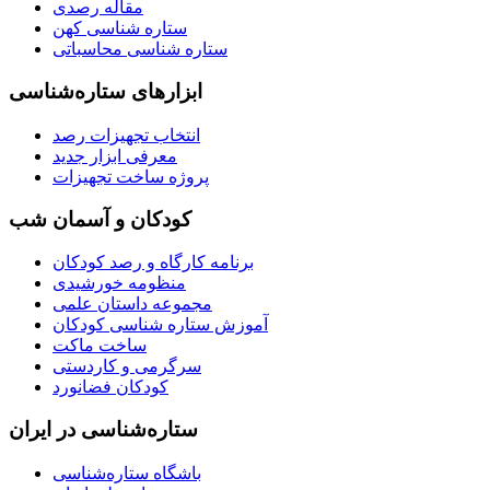
مقاله رصدی
ستاره شناسی کهن
ستاره شناسی محاسباتی
ابزارهای ستاره‌شناسی
انتخاب تجهیزات رصد
معرفی ابزار جدید
پروژه ساخت تجهیزات
کودکان و آسمان شب
برنامه‌ کارگاه و رصد کودکان
منظومه خورشیدی
مجموعه داستان علمی
آموزش ستاره شناسی کودکان
ساخت ماکت
سرگرمی و کاردستی
کودکان فضانورد
ستاره‌شناسی در ایران
باشگاه ستاره‌شناسی