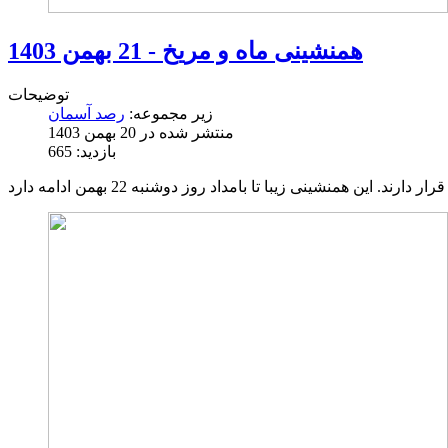
همنشینی ماه و مریخ - 21 بهمن 1403
توضیحات
زیر مجموعه:
رصد آسمان
منتشر شده در 20 بهمن 1403
بازدید: 665